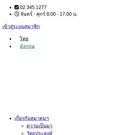
Skip
02 345 1277
to
จันทร์ - ศุกร์ 8.00 - 17.00 น.
content
เข้าสู่ระบบสมาชิก
ไทย
อังกฤษ
เกี่ยวกับสมาคมฯ
ความเป็นมา
วัตถุประสงค์