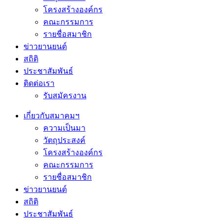
โครงสร้างองค์กร
คณะกรรมการ
รายชื่อสมาชิก
ข่าวยานยนต์
สถิติ
ประชาสัมพันธ์
ติดต่อเรา
รับสมัครงาน
เกี่ยวกับสมาคมฯ
ความเป็นมา
วัตถุประสงค์
โครงสร้างองค์กร
คณะกรรมการ
รายชื่อสมาชิก
ข่าวยานยนต์
สถิติ
ประชาสัมพันธ์