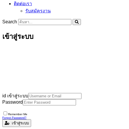
ติดต่อเรา
รับสมัครงาน
Search
เข้าสู่ระบบ
id เข้าสู่ระบบ
Password
Remember Me
Forgot Password?
เข้าสู่ระบบ