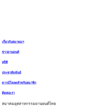
เกี่ยวกับสมาคมฯ
ข่าวยานยนต์
สถิติ
ประชาสัมพันธ์
ดาวน์โหลดสำหรับสมาชิก
ติดต่อเรา
สมาคมอุตสาหกรรมยานยนต์ไทย