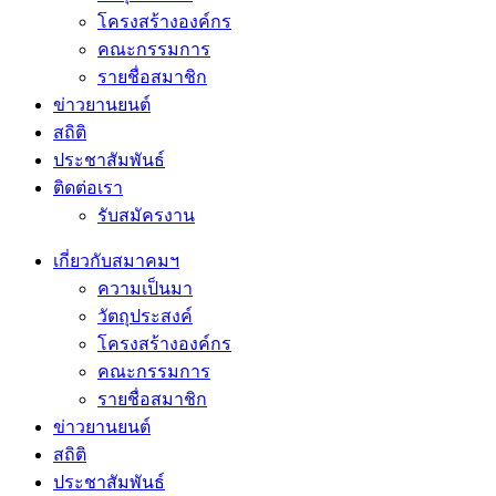
โครงสร้างองค์กร
คณะกรรมการ
รายชื่อสมาชิก
ข่าวยานยนต์
สถิติ
ประชาสัมพันธ์
ติดต่อเรา
รับสมัครงาน
เกี่ยวกับสมาคมฯ
ความเป็นมา
วัตถุประสงค์
โครงสร้างองค์กร
คณะกรรมการ
รายชื่อสมาชิก
ข่าวยานยนต์
สถิติ
ประชาสัมพันธ์