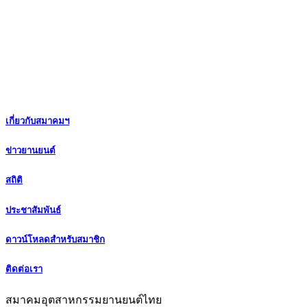
เกี่ยวกับสมาคมฯ
ข่าวยานยนต์
สถิติ
ประชาสัมพันธ์
ดาวน์โหลดสำหรับสมาชิก
ติดต่อเรา
สมาคมอุตสาหกรรมยานยนต์ไทย