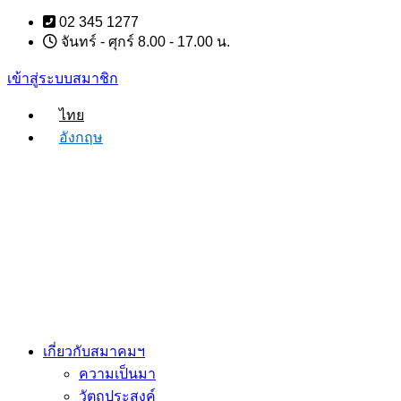
Skip
02 345 1277
to
จันทร์ - ศุกร์ 8.00 - 17.00 น.
content
เข้าสู่ระบบสมาชิก
ไทย
อังกฤษ
เกี่ยวกับสมาคมฯ
ความเป็นมา
วัตถุประสงค์