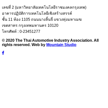
เลขที่ 2 (มหาวิทยาลัยเทคโนโลยีราชมงคลกรุงเทพ)
อาคารปฏิบัติการเทคโนโลยีเชิงสร้างสรรค์
ชั้น 11 ห้อง 1105 ถนนนางลิ้นจี่ แขวงทุ่งมหาเมฆ
เขตสาทร กรุงเทพมหานคร 10120
โทรศัพท์ : 0-23451277
© 2020 The Thai Automotive Industry Association. All
rights reserved. Web by
Mountain Studio