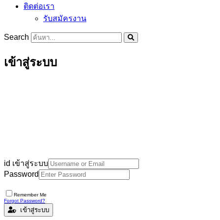
ติดต่อเรา
รับสมัครงาน
Search
เข้าสู่ระบบ
id เข้าสู่ระบบ
Password
Remember Me
Forgot Password?
เข้าสู่ระบบ