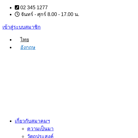
Skip
02 345 1277
to
จันทร์ - ศุกร์ 8.00 - 17.00 น.
content
เข้าสู่ระบบสมาชิก
ไทย
อังกฤษ
เกี่ยวกับสมาคมฯ
ความเป็นมา
วัตถุประสงค์