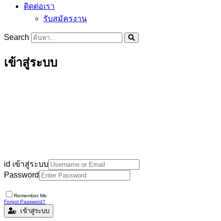
ติดต่อเรา
รับสมัครงาน
Search
เข้าสู่ระบบ
id เข้าสู่ระบบ
Password
Remember Me
Forgot Password?
เข้าสู่ระบบ