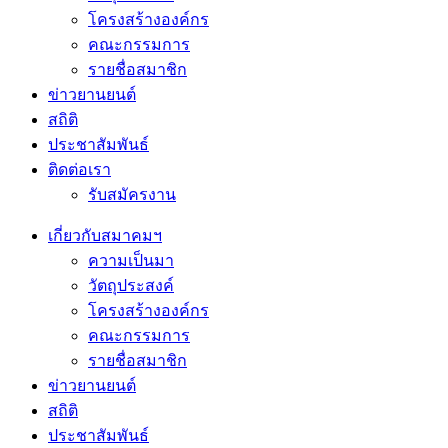
โครงสร้างองค์กร
คณะกรรมการ
รายชื่อสมาชิก
ข่าวยานยนต์
สถิติ
ประชาสัมพันธ์
ติดต่อเรา
รับสมัครงาน
เกี่ยวกับสมาคมฯ
ความเป็นมา
วัตถุประสงค์
โครงสร้างองค์กร
คณะกรรมการ
รายชื่อสมาชิก
ข่าวยานยนต์
สถิติ
ประชาสัมพันธ์