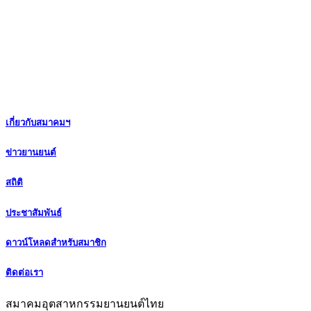
เกี่ยวกับสมาคมฯ
ข่าวยานยนต์
สถิติ
ประชาสัมพันธ์
ดาวน์โหลดสำหรับสมาชิก
ติดต่อเรา
สมาคมอุตสาหกรรมยานยนต์ไทย