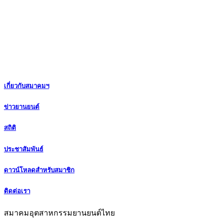
เกี่ยวกับสมาคมฯ
ข่าวยานยนต์
สถิติ
ประชาสัมพันธ์
ดาวน์โหลดสำหรับสมาชิก
ติดต่อเรา
สมาคมอุตสาหกรรมยานยนต์ไทย