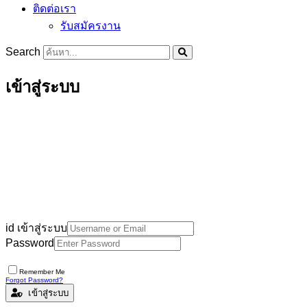
ติดต่อเรา
รับสมัครงาน
Search
เข้าสู่ระบบ
id เข้าสู่ระบบ
Password
Remember Me
Forgot Password?
เข้าสู่ระบบ