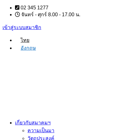
Skip
02 345 1277
to
จันทร์ - ศุกร์ 8.00 - 17.00 น.
content
เข้าสู่ระบบสมาชิก
ไทย
อังกฤษ
เกี่ยวกับสมาคมฯ
ความเป็นมา
วัตถุประสงค์