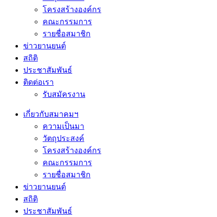
โครงสร้างองค์กร
คณะกรรมการ
รายชื่อสมาชิก
ข่าวยานยนต์
สถิติ
ประชาสัมพันธ์
ติดต่อเรา
รับสมัครงาน
เกี่ยวกับสมาคมฯ
ความเป็นมา
วัตถุประสงค์
โครงสร้างองค์กร
คณะกรรมการ
รายชื่อสมาชิก
ข่าวยานยนต์
สถิติ
ประชาสัมพันธ์