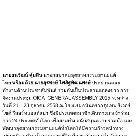
นายธนวัฒน์ คุ้มสิน
นายกสมาคมอุตสาหกรรมยานยนต์
ไทย
พร้อมด้วย นายสุรพงษ์ ไพสิฐพัฒนพงษ์
ประธานคณะ
ทำงานด้านประชาสัมพันธ์ ร่วมกันเป็นประธานแถลงข่าว การ
จัดงานประชุม OICA GENERAL ASSEMBLY 2015 ระหว่าง
วันที่ 21 – 23 ตุลาคม 2558 ณ โรงแรมอนันตรากรุงเทพ ริเวอร์
ไซด์ รีสอร์ทแอสด์สปา ซึ่งมีประเทศสมาชิกเดินทางมาเข้าร่วม
กว่า 24 ประเทศทั่วโลก เพื่อส่งเสริม สนับสนุนความร่วมมือ และ
พัฒนาอุตสาหกรรมยานยนต์ทั่วโลกให้มีความก้าวหน้าทาง
เศรษฐกิจ เสริมสร้างคุณภาพชีวิต มีการสร้างสรรค์นวัตกรรม