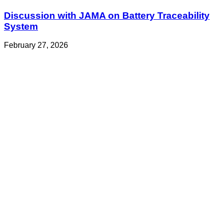
Discussion with JAMA on Battery Traceability
System
February 27, 2026