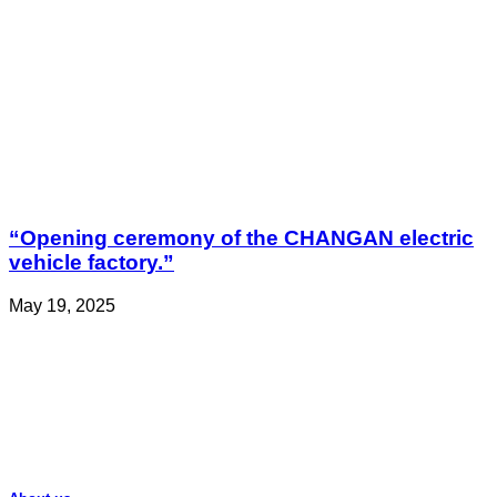
“Opening ceremony of the CHANGAN electric
vehicle factory.”
May 19, 2025