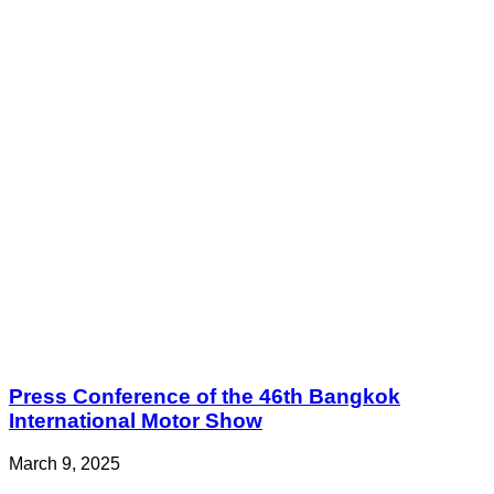
Press Conference of the 46th Bangkok
International Motor Show
March 9, 2025