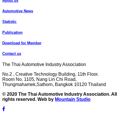
About us
Automotive News
Statistic
Publication
Download for Member
Contact us
The Thai Automotive Industry Association
No.2 , Creative Technology Building, 11th Floor.
Room No. 1105, Nang Lin Chi Road,
Thungmahamek,Sathorn, Bangkok 10120 Thailand
© 2020 The Thai Automotive Industry Association. All
rights reserved. Web by
Mountain Studio