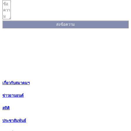
ส่งข้อความ
เกี่ยวกับสมาคมฯ
ข่าวยานยนต์
สถิติ
ประชาสัมพันธ์