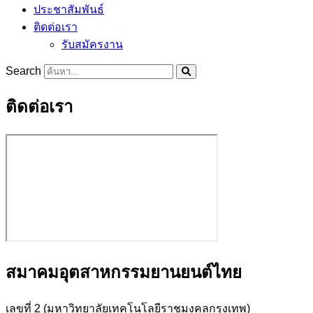
ประชาสัมพันธ์
ติดต่อเรา
รับสมัครงาน
Search
ติดต่อเรา
สมาคมอุตสาหกรรมยานยนต์ไทย
เลขที่ 2 (มหาวิทยาลัยเทคโนโลยีราชมงคลกรุงเทพ)