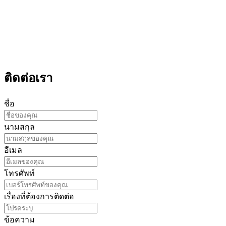
ติดต่อเรา
ชื่อ
นามสกุล
อีเมล
โทรศัพท์
เรื่องที่ต้องการติดต่อ
ข้อความ