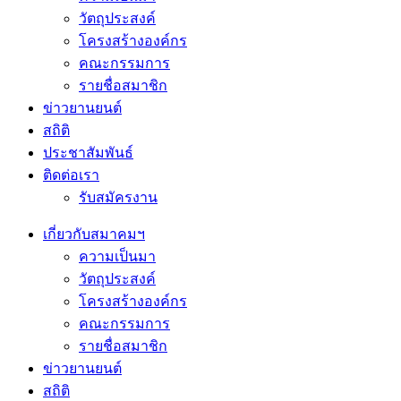
วัตถุประสงค์
โครงสร้างองค์กร
คณะกรรมการ
รายชื่อสมาชิก
ข่าวยานยนต์
สถิติ
ประชาสัมพันธ์
ติดต่อเรา
รับสมัครงาน
เกี่ยวกับสมาคมฯ
ความเป็นมา
วัตถุประสงค์
โครงสร้างองค์กร
คณะกรรมการ
รายชื่อสมาชิก
ข่าวยานยนต์
สถิติ