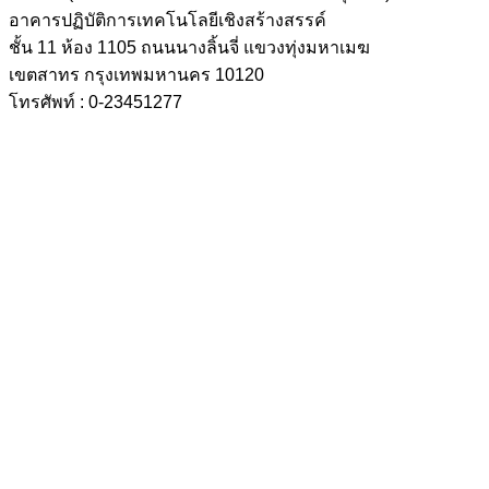
อาคารปฏิบัติการเทคโนโลยีเชิงสร้างสรรค์
ชั้น 11 ห้อง 1105 ถนนนางลิ้นจี่ แขวงทุ่งมหาเมฆ
เขตสาทร กรุงเทพมหานคร 10120
โทรศัพท์ : 0-23451277