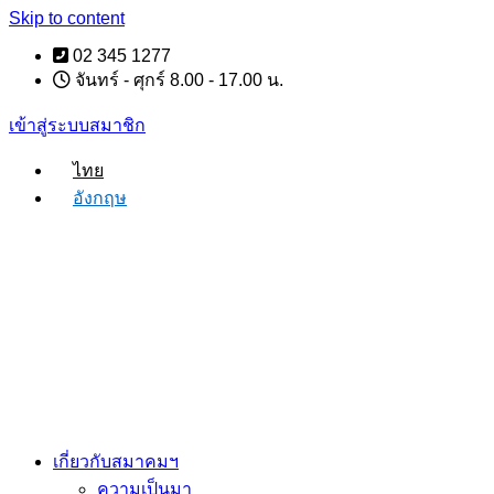
Skip to content
02 345 1277
จันทร์ - ศุกร์ 8.00 - 17.00 น.
เข้าสู่ระบบสมาชิก
ไทย
อังกฤษ
เกี่ยวกับสมาคมฯ
ความเป็นมา