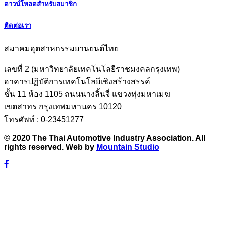
ดาวน์โหลดสำหรับสมาชิก
ติดต่อเรา
สมาคมอุตสาหกรรมยานยนต์ไทย
เลขที่ 2 (มหาวิทยาลัยเทคโนโลยีราชมงคลกรุงเทพ)
อาคารปฏิบัติการเทคโนโลยีเชิงสร้างสรรค์
ชั้น 11 ห้อง 1105 ถนนนางลิ้นจี่ แขวงทุ่งมหาเมฆ
เขตสาทร กรุงเทพมหานคร 10120
โทรศัพท์ : 0-23451277
© 2020 The Thai Automotive Industry Association. All
rights reserved. Web by
Mountain Studio