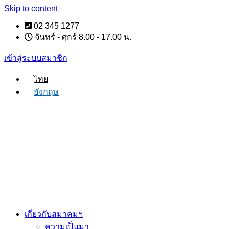
Skip to content
02 345 1277
จันทร์ - ศุกร์ 8.00 - 17.00 น.
เข้าสู่ระบบสมาชิก
ไทย
อังกฤษ
เกี่ยวกับสมาคมฯ
ความเป็นมา