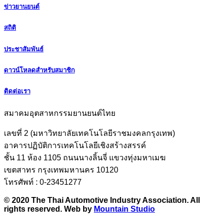
ข่าวยานยนต์
สถิติ
ประชาสัมพันธ์
ดาวน์โหลดสำหรับสมาชิก
ติดต่อเรา
สมาคมอุตสาหกรรมยานยนต์ไทย
เลขที่ 2 (มหาวิทยาลัยเทคโนโลยีราชมงคลกรุงเทพ)
อาคารปฏิบัติการเทคโนโลยีเชิงสร้างสรรค์
ชั้น 11 ห้อง 1105 ถนนนางลิ้นจี่ แขวงทุ่งมหาเมฆ
เขตสาทร กรุงเทพมหานคร 10120
โทรศัพท์ : 0-23451277
© 2020 The Thai Automotive Industry Association. All
rights reserved. Web by
Mountain Studio