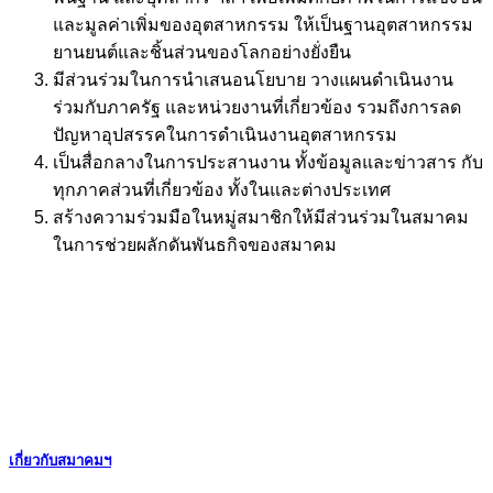
และมูลค่าเพิ่มของอุตสาหกรรม ให้เป็นฐานอุตสาหกรรม
ยานยนต์และชิ้นส่วนของโลกอย่างยั่งยืน
มีส่วนร่วมในการนำเสนอนโยบาย วางแผนดำเนินงาน
ร่วมกับภาครัฐ และหน่วยงานที่เกี่ยวข้อง รวมถึงการลด
ปัญหาอุปสรรคในการดำเนินงานอุตสาหกรรม
เป็นสื่อกลางในการประสานงาน ทั้งข้อมูลและข่าวสาร กับ
ทุกภาคส่วนที่เกี่ยวข้อง ทั้งในและต่างประเทศ
สร้างความร่วมมือในหมู่สมาชิกให้มีส่วนร่วมในสมาคม
ในการช่วยผลักดันพันธกิจของสมาคม
เกี่ยวกับสมาคมฯ