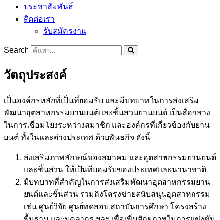
ประชาสัมพันธ์
ติดต่อเรา
รับสมัครงาน
Search
วัตถุประสงค์
เป็นองค์กรหลักที่เป็นที่ยอมรับ และมีบทบาทในการส่งเสริม
พัฒนาอุตสาหกรรมยานยนต์และชิ้นส่วนยานยนต์ เป็นสื่อกลาง
ในการเชื่อมโยงระหว่างสมาชิก และองค์กรที่เกี่ยวข้องกับยาน
ยนต์ ทั้งในและต่างประเทศ ด้วยพันธกิจ ดังนี้
ส่งเสริมภาพลักษณ์ของสมาคม และอุตสาหกรรมยานยนต์
และชิ้นส่วน ให้เป็นที่ยอมรับของประเทศและนานาชาติ
มีบทบาทที่สำคัญในการส่งเสริมพัฒนาอุตสาหกรรมยาน
ยนต์และชิ้นส่วน รวมถึงโครงข่ายสนับสนุนอุตสาหกรรม
เช่น ศูนย์วิจัย ศูนย์ทดสอบ สถาบันการศึกษา โครงสร้าง
พื้นฐาน และบุคลากร ฯลฯ เพื่อเพิ่มศักยภาพในการแข่งขัน