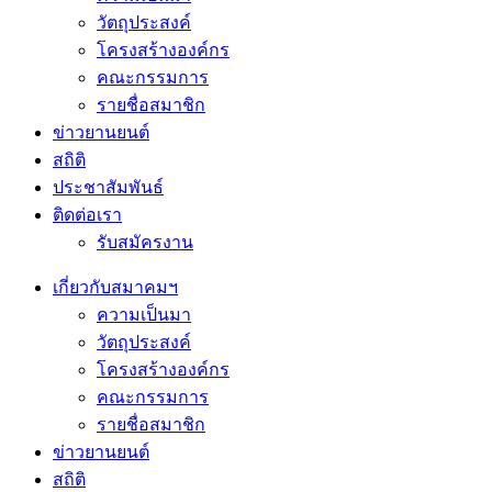
วัตถุประสงค์
โครงสร้างองค์กร
คณะกรรมการ
รายชื่อสมาชิก
ข่าวยานยนต์
สถิติ
ประชาสัมพันธ์
ติดต่อเรา
รับสมัครงาน
เกี่ยวกับสมาคมฯ
ความเป็นมา
วัตถุประสงค์
โครงสร้างองค์กร
คณะกรรมการ
รายชื่อสมาชิก
ข่าวยานยนต์
สถิติ