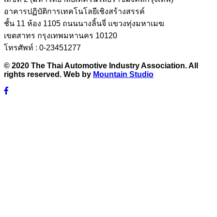
อาคารปฏิบัติการเทคโนโลยีเชิงสร้างสรรค์
ชั้น 11 ห้อง 1105 ถนนนางลิ้นจี่ แขวงทุ่งมหาเมฆ
เขตสาทร กรุงเทพมหานคร 10120
โทรศัพท์ : 0-23451277
© 2020 The Thai Automotive Industry Association. All
rights reserved. Web by
Mountain Studio