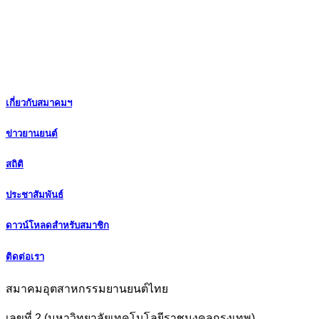
เกี่ยวกับสมาคมฯ
ข่าวยานยนต์
สถิติ
ประชาสัมพันธ์
ดาวน์โหลดสำหรับสมาชิก
ติดต่อเรา
สมาคมอุตสาหกรรมยานยนต์ไทย
เลขที่ 2 (มหาวิทยาลัยเทคโนโลยีราชมงคลกรุงเทพ)