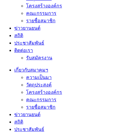
โครงสร้างองค์กร
คณะกรรมการ
รายชื่อสมาชิก
ข่าวยานยนต์
สถิติ
ประชาสัมพันธ์
ติดต่อเรา
รับสมัครงาน
เกี่ยวกับสมาคมฯ
ความเป็นมา
วัตถุประสงค์
โครงสร้างองค์กร
คณะกรรมการ
รายชื่อสมาชิก
ข่าวยานยนต์
สถิติ
ประชาสัมพันธ์