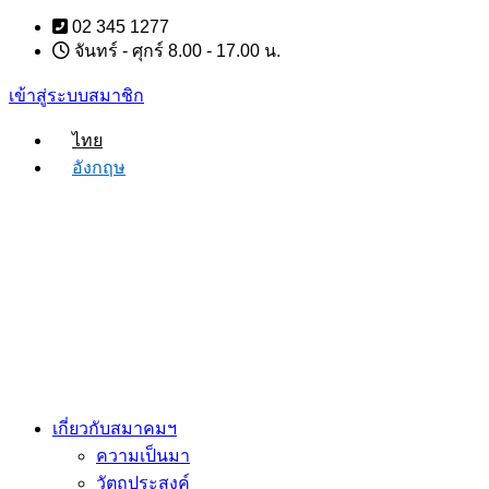
Skip
02 345 1277
to
จันทร์ - ศุกร์ 8.00 - 17.00 น.
content
เข้าสู่ระบบสมาชิก
ไทย
อังกฤษ
เกี่ยวกับสมาคมฯ
ความเป็นมา
วัตถุประสงค์