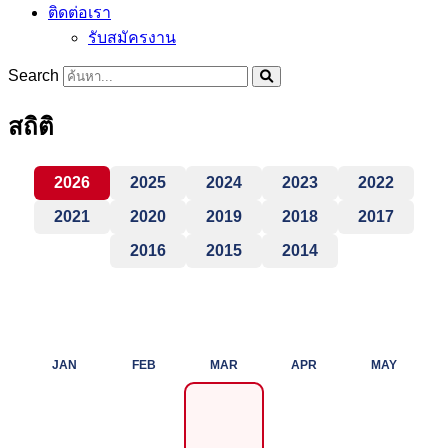
ติดต่อเรา
รับสมัครงาน
Search
สถิติ
2026
2025
2024
2023
2022
2021
2020
2019
2018
2017
2016
2015
2014
JAN
FEB
MAR
APR
MAY