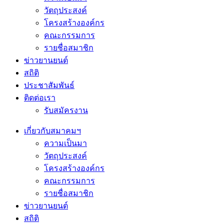
วัตถุประสงค์
โครงสร้างองค์กร
คณะกรรมการ
รายชื่อสมาชิก
ข่าวยานยนต์
สถิติ
ประชาสัมพันธ์
ติดต่อเรา
รับสมัครงาน
เกี่ยวกับสมาคมฯ
ความเป็นมา
วัตถุประสงค์
โครงสร้างองค์กร
คณะกรรมการ
รายชื่อสมาชิก
ข่าวยานยนต์
สถิติ