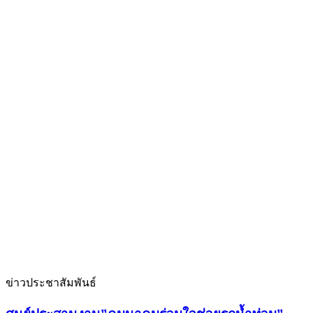
ข่าวประชาสัมพันธ์