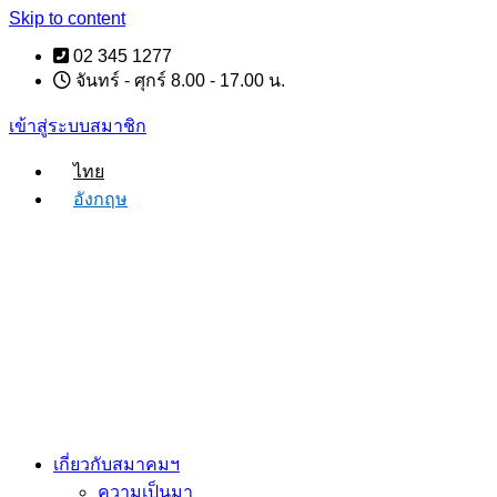
Skip to content
02 345 1277
จันทร์ - ศุกร์ 8.00 - 17.00 น.
เข้าสู่ระบบสมาชิก
ไทย
อังกฤษ
เกี่ยวกับสมาคมฯ
ความเป็นมา