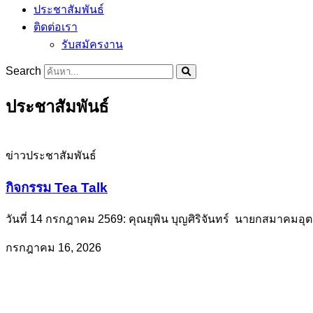
ประชาสัมพันธ์
ติดต่อเรา
รับสมัครงาน
Search
ประชาสัมพันธ์
ข่าวประชาสัมพันธ์
กิจกรรม Tea Talk
วันที่ 14 กรกฎาคม 2569: คุณยุพิน บุญศิริจันทร์ นายกสมาคม
กรกฎาคม 16, 2026