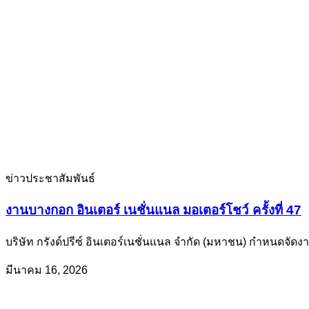
ข่าวประชาสัมพันธ์
งานบางกอก อินเตอร์ เนชั่นแนล มอเตอร์โชว์ ครั้งที่ 47
บริษัท กรังด์ปรีซ์ อินเตอร์เนชั่นแนล จำกัด (มหาชน) กำหนดจัด
มีนาคม 16, 2026