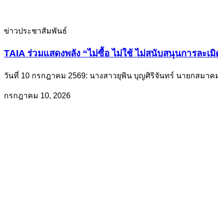
ข่าวประชาสัมพันธ์
TAIA ร่วมแสดงพลัง “ไม่ซื้อ ไม่ใช้ ไม่สนับสนุนการละเ
วันที่ 10 กรกฎาคม 2569: นางสาวยุพิน บุญศิริจันทร์ นายกส
กรกฎาคม 10, 2026