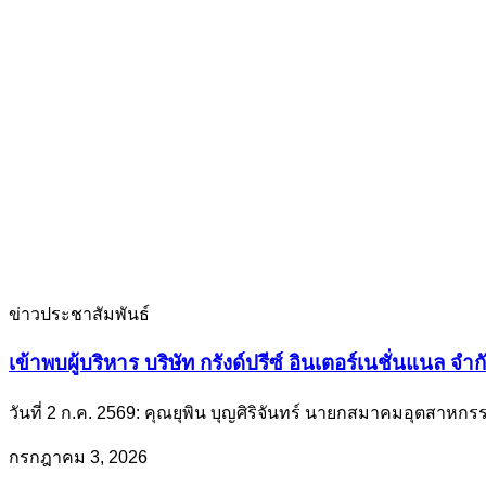
ข่าวประชาสัมพันธ์
เข้าพบผู้บริหาร บริษัท กรังด์ปรีซ์ อินเตอร์เนชั่นแนล จ
วันที่ 2 ก.ค. 2569: คุณยุพิน บุญศิริจันทร์ นายกสมาคมอุตสา
กรกฎาคม 3, 2026