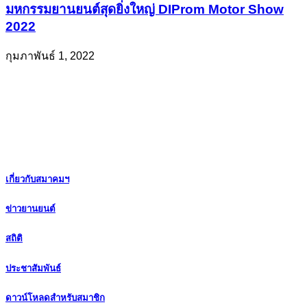
มหกรรมยานยนต์สุดยิ่งใหญ่ DIProm Motor Show
2022
กุมภาพันธ์ 1, 2022
เกี่ยวกับสมาคมฯ
ข่าวยานยนต์
สถิติ
ประชาสัมพันธ์
ดาวน์โหลดสำหรับสมาชิก