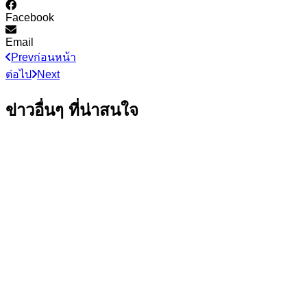
Facebook
Email
Prev
ก่อนหน้า
ต่อไป
Next
ข่าวอื่นๆ ที่น่าสนใจ