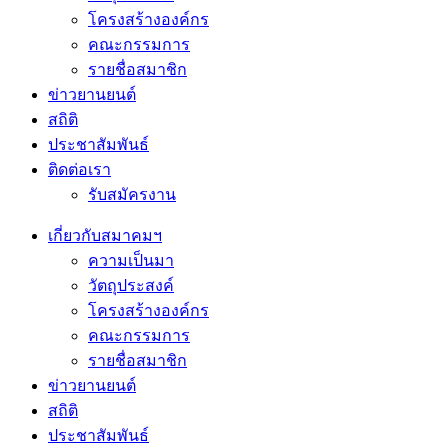
โครงสร้างองค์กร
คณะกรรมการ
รายชื่อสมาชิก
ข่าวยานยนต์
สถิติ
ประชาสัมพันธ์
ติดต่อเรา
รับสมัครงาน
เกี่ยวกับสมาคมฯ
ความเป็นมา
วัตถุประสงค์
โครงสร้างองค์กร
คณะกรรมการ
รายชื่อสมาชิก
ข่าวยานยนต์
สถิติ
ประชาสัมพันธ์