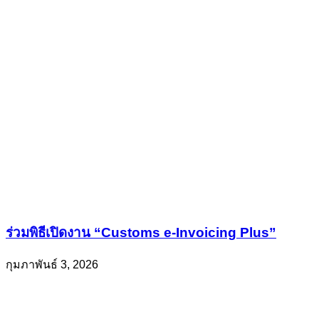
ร่วมพิธีเปิดงาน “Customs e-Invoicing Plus”
กุมภาพันธ์ 3, 2026