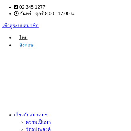
Skip
02 345 1277
to
จันทร์ - ศุกร์ 8.00 - 17.00 น.
content
เข้าสู่ระบบสมาชิก
ไทย
อังกฤษ
เกี่ยวกับสมาคมฯ
ความเป็นมา
วัตถุประสงค์