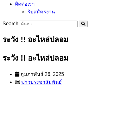
ติดต่อเรา
รับสมัครงาน
Search
ระวัง !! อะไหล่ปลอม
ระวัง !! อะไหล่ปลอม
กุมภาพันธ์ 26, 2025
ข่าวประชาสัมพันธ์