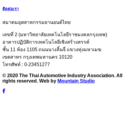
ติดต่อเรา
สมาคมอุตสาหกรรมยานยนต์ไทย
เลขที่ 2 (มหาวิทยาลัยเทคโนโลยีราชมงคลกรุงเทพ)
อาคารปฏิบัติการเทคโนโลยีเชิงสร้างสรรค์
ชั้น 11 ห้อง 1105 ถนนนางลิ้นจี่ แขวงทุ่งมหาเมฆ
เขตสาทร กรุงเทพมหานคร 10120
โทรศัพท์ : 0-23451277
© 2020 The Thai Automotive Industry Association. All
rights reserved. Web by
Mountain Studio