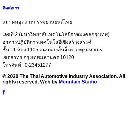
ติดต่อเรา
สมาคมอุตสาหกรรมยานยนต์ไทย
เลขที่ 2 (มหาวิทยาลัยเทคโนโลยีราชมงคลกรุงเทพ)
อาคารปฏิบัติการเทคโนโลยีเชิงสร้างสรรค์
ชั้น 11 ห้อง 1105 ถนนนางลิ้นจี่ แขวงทุ่งมหาเมฆ
เขตสาทร กรุงเทพมหานคร 10120
โทรศัพท์ : 0-23451277
© 2020 The Thai Automotive Industry Association. All
rights reserved. Web by
Mountain Studio