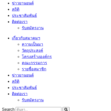
ข่าวยานยนต์
สถิติ
ประชาสัมพันธ์
ติดต่อเรา
รับสมัครงาน
เกี่ยวกับสมาคมฯ
ความเป็นมา
วัตถุประสงค์
โครงสร้างองค์กร
คณะกรรมการ
รายชื่อสมาชิก
ข่าวยานยนต์
สถิติ
ประชาสัมพันธ์
ติดต่อเรา
รับสมัครงาน
Search