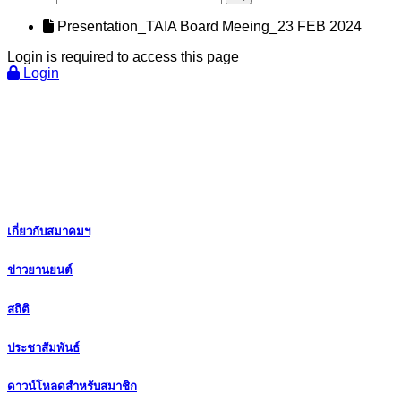
Presentation_TAIA Board Meeing_23 FEB 2024
Login is required to access this page
Login
เกี่ยวกับสมาคมฯ
ข่าวยานยนต์
สถิติ
ประชาสัมพันธ์
ดาวน์โหลดสำหรับสมาชิก