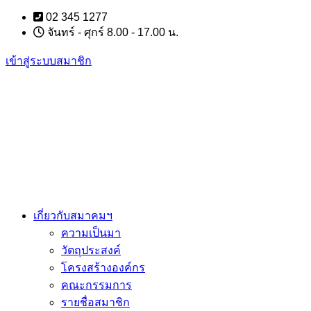
Skip
02 345 1277
to
จันทร์ - ศุกร์ 8.00 - 17.00 น.
content
เข้าสู่ระบบสมาชิก
เกี่ยวกับสมาคมฯ
ความเป็นมา
วัตถุประสงค์
โครงสร้างองค์กร
คณะกรรมการ
รายชื่อสมาชิก