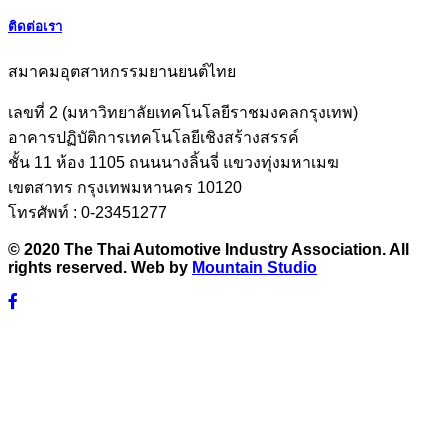
ติดต่อเรา
สมาคมอุตสาหกรรมยานยนต์ไทย
เลขที่ 2 (มหาวิทยาลัยเทคโนโลยีราชมงคลกรุงเทพ)
อาคารปฏิบัติการเทคโนโลยีเชิงสร้างสรรค์
ชั้น 11 ห้อง 1105 ถนนนางลิ้นจี่ แขวงทุ่งมหาเมฆ
เขตสาทร กรุงเทพมหานคร 10120
โทรศัพท์ : 0-23451277
© 2020 The Thai Automotive Industry Association. All
rights reserved. Web by
Mountain Studio