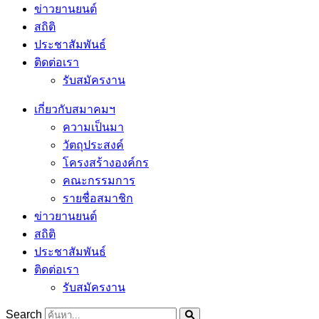
ข่าวยานยนต์
สถิติ
ประชาสัมพันธ์
ติดต่อเรา
รับสมัครงาน
เกี่ยวกับสมาคมฯ
ความเป็นมา
วัตถุประสงค์
โครงสร้างองค์กร
คณะกรรมการ
รายชื่อสมาชิก
ข่าวยานยนต์
สถิติ
ประชาสัมพันธ์
ติดต่อเรา
รับสมัครงาน
Search