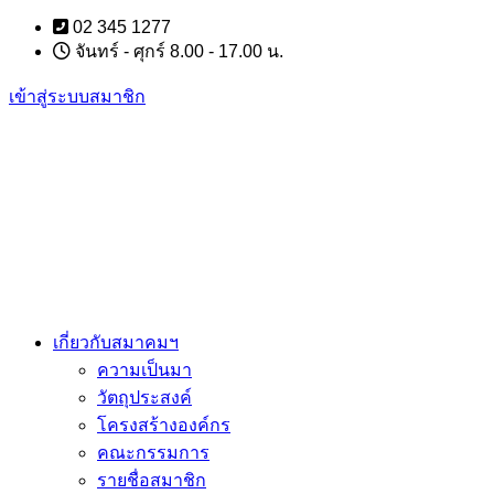
Skip
02 345 1277
to
จันทร์ - ศุกร์ 8.00 - 17.00 น.
content
เข้าสู่ระบบสมาชิก
เกี่ยวกับสมาคมฯ
ความเป็นมา
วัตถุประสงค์
โครงสร้างองค์กร
คณะกรรมการ
รายชื่อสมาชิก