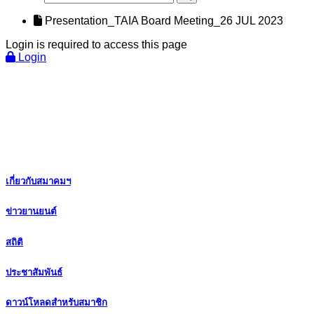
Presentation_TAIA Board Meeting_26 JUL 2023
Login is required to access this page
Login
เกี่ยวกับสมาคมฯ
ข่าวยานยนต์
สถิติ
ประชาสัมพันธ์
ดาวน์โหลดสำหรับสมาชิก