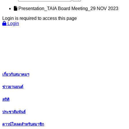
Presentation_TAIA Board Meeting_29 NOV 2023
Login is required to access this page
Login
เกี่ยวกับสมาคมฯ
ข่าวยานยนต์
สถิติ
ประชาสัมพันธ์
ดาวน์โหลดสำหรับสมาชิก