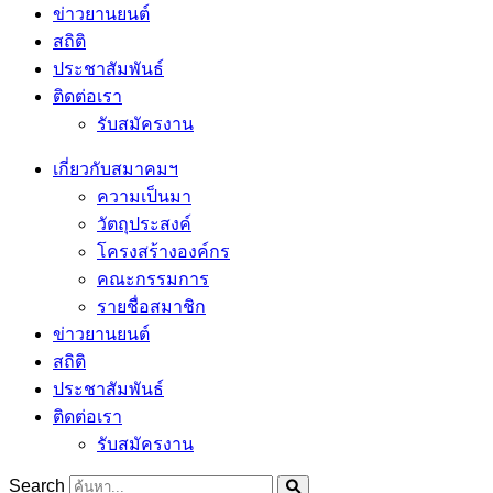
ข่าวยานยนต์
สถิติ
ประชาสัมพันธ์
ติดต่อเรา
รับสมัครงาน
เกี่ยวกับสมาคมฯ
ความเป็นมา
วัตถุประสงค์
โครงสร้างองค์กร
คณะกรรมการ
รายชื่อสมาชิก
ข่าวยานยนต์
สถิติ
ประชาสัมพันธ์
ติดต่อเรา
รับสมัครงาน
Search