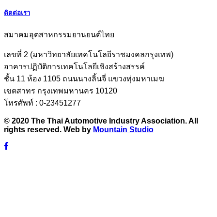
ติดต่อเรา
สมาคมอุตสาหกรรมยานยนต์ไทย
เลขที่ 2 (มหาวิทยาลัยเทคโนโลยีราชมงคลกรุงเทพ)
อาคารปฏิบัติการเทคโนโลยีเชิงสร้างสรรค์
ชั้น 11 ห้อง 1105 ถนนนางลิ้นจี่ แขวงทุ่งมหาเมฆ
เขตสาทร กรุงเทพมหานคร 10120
โทรศัพท์ : 0-23451277
© 2020 The Thai Automotive Industry Association. All
rights reserved. Web by
Mountain Studio