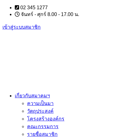
Skip
02 345 1277
to
จันทร์ - ศุกร์ 8.00 - 17.00 น.
content
เข้าสู่ระบบสมาชิก
เกี่ยวกับสมาคมฯ
ความเป็นมา
วัตถุประสงค์
โครงสร้างองค์กร
คณะกรรมการ
รายชื่อสมาชิก