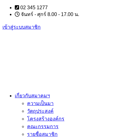
Skip
02 345 1277
to
จันทร์ - ศุกร์ 8.00 - 17.00 น.
content
เข้าสู่ระบบสมาชิก
เกี่ยวกับสมาคมฯ
ความเป็นมา
วัตถุประสงค์
โครงสร้างองค์กร
คณะกรรมการ
รายชื่อสมาชิก