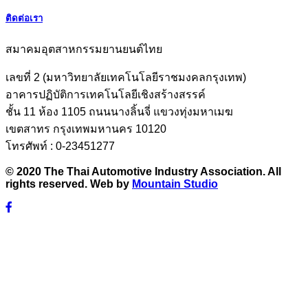
ติดต่อเรา
สมาคมอุตสาหกรรมยานยนต์ไทย
เลขที่ 2 (มหาวิทยาลัยเทคโนโลยีราชมงคลกรุงเทพ)
อาคารปฏิบัติการเทคโนโลยีเชิงสร้างสรรค์
ชั้น 11 ห้อง 1105 ถนนนางลิ้นจี่ แขวงทุ่งมหาเมฆ
เขตสาทร กรุงเทพมหานคร 10120
โทรศัพท์ : 0-23451277
© 2020 The Thai Automotive Industry Association. All
rights reserved. Web by
Mountain Studio