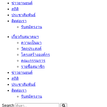
ข่าวยานยนต์
สถิติ
ประชาสัมพันธ์
ติดต่อเรา
รับสมัครงาน
เกี่ยวกับสมาคมฯ
ความเป็นมา
วัตถุประสงค์
โครงสร้างองค์กร
คณะกรรมการ
รายชื่อสมาชิก
ข่าวยานยนต์
สถิติ
ประชาสัมพันธ์
ติดต่อเรา
รับสมัครงาน
Search