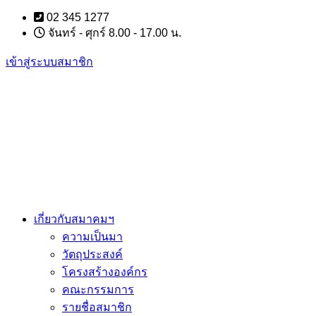
Skip
02 345 1277
to
จันทร์ - ศุกร์ 8.00 - 17.00 น.
content
เข้าสู่ระบบสมาชิก
เกี่ยวกับสมาคมฯ
ความเป็นมา
วัตถุประสงค์
โครงสร้างองค์กร
คณะกรรมการ
รายชื่อสมาชิก