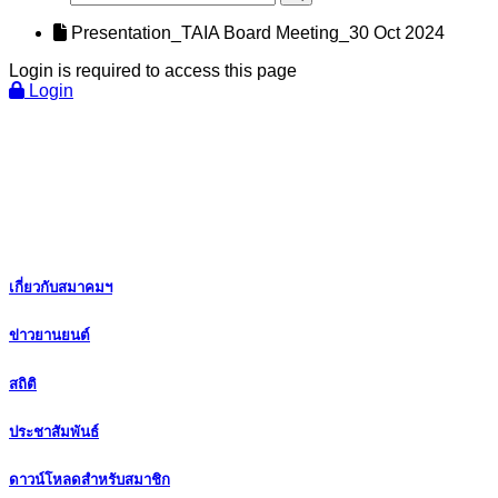
Presentation_TAIA Board Meeting_30 Oct 2024
Login is required to access this page
Login
เกี่ยวกับสมาคมฯ
ข่าวยานยนต์
สถิติ
ประชาสัมพันธ์
ดาวน์โหลดสำหรับสมาชิก