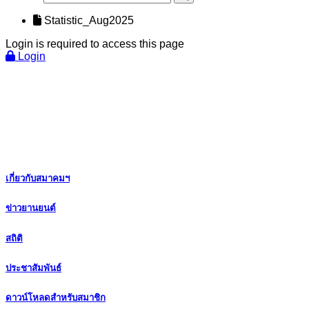
Statistic_Aug2025
Login is required to access this page
Login
เกี่ยวกับสมาคมฯ
ข่าวยานยนต์
สถิติ
ประชาสัมพันธ์
ดาวน์โหลดสำหรับสมาชิก