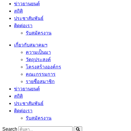
ข่าวยานยนต์
สถิติ
ประชาสัมพันธ์
ติดต่อเรา
รับสมัครงาน
เกี่ยวกับสมาคมฯ
ความเป็นมา
วัตถุประสงค์
โครงสร้างองค์กร
คณะกรรมการ
รายชื่อสมาชิก
ข่าวยานยนต์
สถิติ
ประชาสัมพันธ์
ติดต่อเรา
รับสมัครงาน
Search