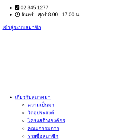
Skip
02 345 1277
to
จันทร์ - ศุกร์ 8.00 - 17.00 น.
content
เข้าสู่ระบบสมาชิก
เกี่ยวกับสมาคมฯ
ความเป็นมา
วัตถุประสงค์
โครงสร้างองค์กร
คณะกรรมการ
รายชื่อสมาชิก