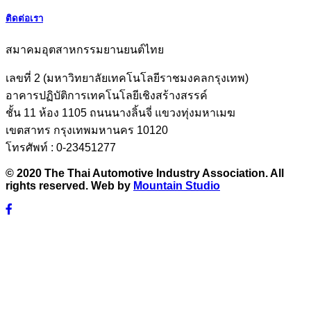
ติดต่อเรา
สมาคมอุตสาหกรรมยานยนต์ไทย
เลขที่ 2 (มหาวิทยาลัยเทคโนโลยีราชมงคลกรุงเทพ)
อาคารปฏิบัติการเทคโนโลยีเชิงสร้างสรรค์
ชั้น 11 ห้อง 1105 ถนนนางลิ้นจี่ แขวงทุ่งมหาเมฆ
เขตสาทร กรุงเทพมหานคร 10120
โทรศัพท์ : 0-23451277
© 2020 The Thai Automotive Industry Association. All
rights reserved. Web by
Mountain Studio