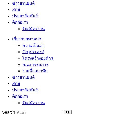
ข่าวยานยนต์
สถิติ
ประชาสัมพันธ์
ติดต่อเรา
รับสมัครงาน
เกี่ยวกับสมาคมฯ
ความเป็นมา
วัตถุประสงค์
โครงสร้างองค์กร
คณะกรรมการ
รายชื่อสมาชิก
ข่าวยานยนต์
สถิติ
ประชาสัมพันธ์
ติดต่อเรา
รับสมัครงาน
Search