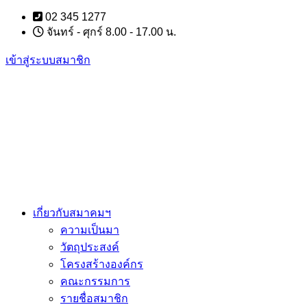
Skip
02 345 1277
to
จันทร์ - ศุกร์ 8.00 - 17.00 น.
content
เข้าสู่ระบบสมาชิก
เกี่ยวกับสมาคมฯ
ความเป็นมา
วัตถุประสงค์
โครงสร้างองค์กร
คณะกรรมการ
รายชื่อสมาชิก