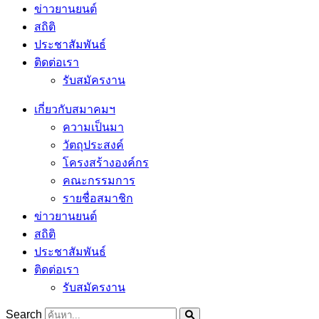
ข่าวยานยนต์
สถิติ
ประชาสัมพันธ์
ติดต่อเรา
รับสมัครงาน
เกี่ยวกับสมาคมฯ
ความเป็นมา
วัตถุประสงค์
โครงสร้างองค์กร
คณะกรรมการ
รายชื่อสมาชิก
ข่าวยานยนต์
สถิติ
ประชาสัมพันธ์
ติดต่อเรา
รับสมัครงาน
Search