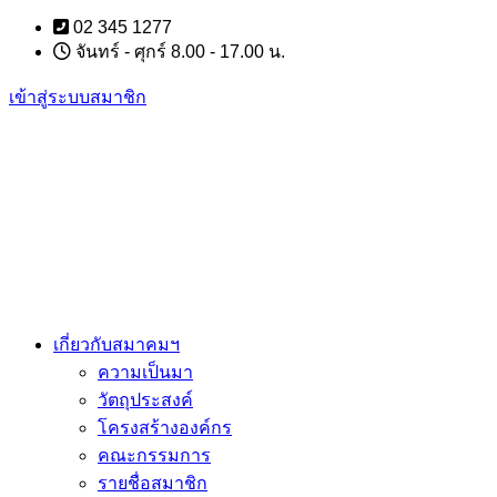
Skip
02 345 1277
to
จันทร์ - ศุกร์ 8.00 - 17.00 น.
content
เข้าสู่ระบบสมาชิก
เกี่ยวกับสมาคมฯ
ความเป็นมา
วัตถุประสงค์
โครงสร้างองค์กร
คณะกรรมการ
รายชื่อสมาชิก