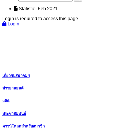
Statistic_Feb 2021
Login is required to access this page
Login
เกี่ยวกับสมาคมฯ
ข่าวยานยนต์
สถิติ
ประชาสัมพันธ์
ดาวน์โหลดสำหรับสมาชิก