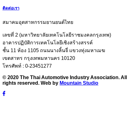
ติดต่อเรา
สมาคมอุตสาหกรรมยานยนต์ไทย
เลขที่ 2 (มหาวิทยาลัยเทคโนโลยีราชมงคลกรุงเทพ)
อาคารปฏิบัติการเทคโนโลยีเชิงสร้างสรรค์
ชั้น 11 ห้อง 1105 ถนนนางลิ้นจี่ แขวงทุ่งมหาเมฆ
เขตสาทร กรุงเทพมหานคร 10120
โทรศัพท์ : 0-23451277
© 2020 The Thai Automotive Industry Association. All
rights reserved. Web by
Mountain Studio