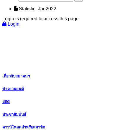
Statistic_Jan2022
Login is required to access this page
Login
เกี่ยวกับสมาคมฯ
ข่าวยานยนต์
สถิติ
ประชาสัมพันธ์
ดาวน์โหลดสำหรับสมาชิก