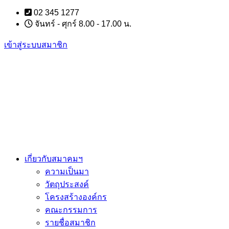
Skip
02 345 1277
to
จันทร์ - ศุกร์ 8.00 - 17.00 น.
content
เข้าสู่ระบบสมาชิก
เกี่ยวกับสมาคมฯ
ความเป็นมา
วัตถุประสงค์
โครงสร้างองค์กร
คณะกรรมการ
รายชื่อสมาชิก