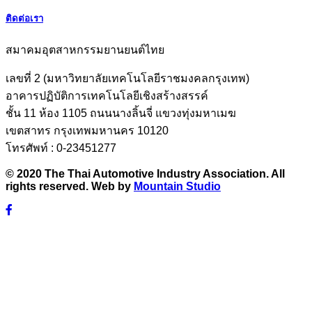
ติดต่อเรา
สมาคมอุตสาหกรรมยานยนต์ไทย
เลขที่ 2 (มหาวิทยาลัยเทคโนโลยีราชมงคลกรุงเทพ)
อาคารปฏิบัติการเทคโนโลยีเชิงสร้างสรรค์
ชั้น 11 ห้อง 1105 ถนนนางลิ้นจี่ แขวงทุ่งมหาเมฆ
เขตสาทร กรุงเทพมหานคร 10120
โทรศัพท์ : 0-23451277
© 2020 The Thai Automotive Industry Association. All
rights reserved. Web by
Mountain Studio