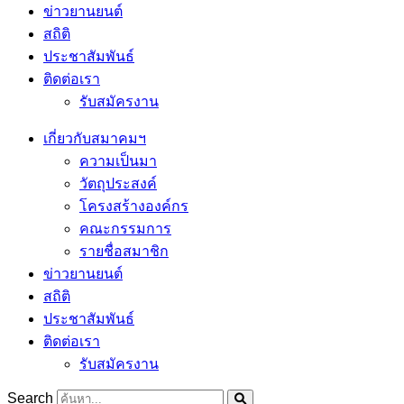
ข่าวยานยนต์
สถิติ
ประชาสัมพันธ์
ติดต่อเรา
รับสมัครงาน
เกี่ยวกับสมาคมฯ
ความเป็นมา
วัตถุประสงค์
โครงสร้างองค์กร
คณะกรรมการ
รายชื่อสมาชิก
ข่าวยานยนต์
สถิติ
ประชาสัมพันธ์
ติดต่อเรา
รับสมัครงาน
Search