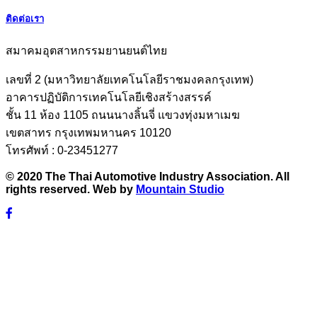
ติดต่อเรา
สมาคมอุตสาหกรรมยานยนต์ไทย
เลขที่ 2 (มหาวิทยาลัยเทคโนโลยีราชมงคลกรุงเทพ)
อาคารปฏิบัติการเทคโนโลยีเชิงสร้างสรรค์
ชั้น 11 ห้อง 1105 ถนนนางลิ้นจี่ แขวงทุ่งมหาเมฆ
เขตสาทร กรุงเทพมหานคร 10120
โทรศัพท์ : 0-23451277
© 2020 The Thai Automotive Industry Association. All
rights reserved. Web by
Mountain Studio