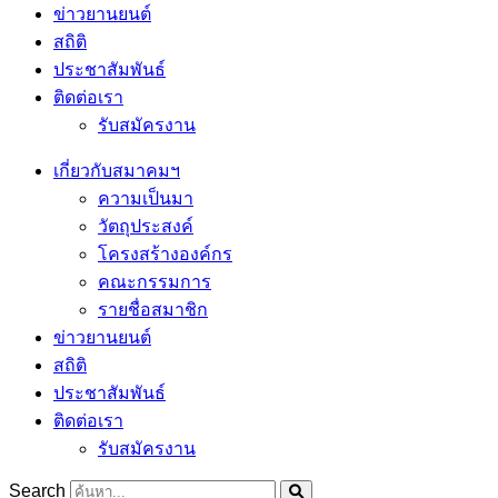
ข่าวยานยนต์
สถิติ
ประชาสัมพันธ์
ติดต่อเรา
รับสมัครงาน
เกี่ยวกับสมาคมฯ
ความเป็นมา
วัตถุประสงค์
โครงสร้างองค์กร
คณะกรรมการ
รายชื่อสมาชิก
ข่าวยานยนต์
สถิติ
ประชาสัมพันธ์
ติดต่อเรา
รับสมัครงาน
Search