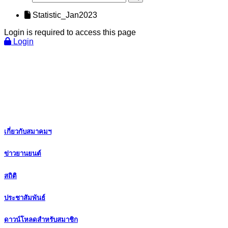
Statistic_Jan2023
Login is required to access this page
Login
เกี่ยวกับสมาคมฯ
ข่าวยานยนต์
สถิติ
ประชาสัมพันธ์
ดาวน์โหลดสำหรับสมาชิก