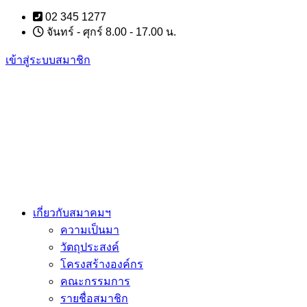
Skip
02 345 1277
to
จันทร์ - ศุกร์ 8.00 - 17.00 น.
content
เข้าสู่ระบบสมาชิก
เกี่ยวกับสมาคมฯ
ความเป็นมา
วัตถุประสงค์
โครงสร้างองค์กร
คณะกรรมการ
รายชื่อสมาชิก