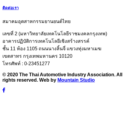
ติดต่อเรา
สมาคมอุตสาหกรรมยานยนต์ไทย
เลขที่ 2 (มหาวิทยาลัยเทคโนโลยีราชมงคลกรุงเทพ)
อาคารปฏิบัติการเทคโนโลยีเชิงสร้างสรรค์
ชั้น 11 ห้อง 1105 ถนนนางลิ้นจี่ แขวงทุ่งมหาเมฆ
เขตสาทร กรุงเทพมหานคร 10120
โทรศัพท์ : 0-23451277
© 2020 The Thai Automotive Industry Association. All
rights reserved. Web by
Mountain Studio