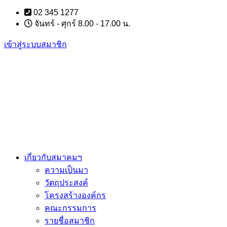
Skip
02 345 1277
to
จันทร์ - ศุกร์ 8.00 - 17.00 น.
content
เข้าสู่ระบบสมาชิก
เกี่ยวกับสมาคมฯ
ความเป็นมา
วัตถุประสงค์
โครงสร้างองค์กร
คณะกรรมการ
รายชื่อสมาชิก