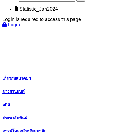
Statistic_Jan2024
Login is required to access this page
Login
เกี่ยวกับสมาคมฯ
ข่าวยานยนต์
สถิติ
ประชาสัมพันธ์
ดาวน์โหลดสำหรับสมาชิก