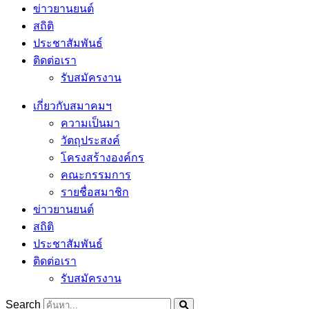
ข่าวยานยนต์
สถิติ
ประชาสัมพันธ์
ติดต่อเรา
รับสมัครงาน
เกี่ยวกับสมาคมฯ
ความเป็นมา
วัตถุประสงค์
โครงสร้างองค์กร
คณะกรรมการ
รายชื่อสมาชิก
ข่าวยานยนต์
สถิติ
ประชาสัมพันธ์
ติดต่อเรา
รับสมัครงาน
Search