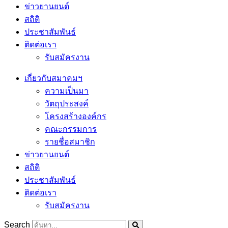
ข่าวยานยนต์
สถิติ
ประชาสัมพันธ์
ติดต่อเรา
รับสมัครงาน
เกี่ยวกับสมาคมฯ
ความเป็นมา
วัตถุประสงค์
โครงสร้างองค์กร
คณะกรรมการ
รายชื่อสมาชิก
ข่าวยานยนต์
สถิติ
ประชาสัมพันธ์
ติดต่อเรา
รับสมัครงาน
Search