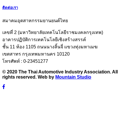
ติดต่อเรา
สมาคมอุตสาหกรรมยานยนต์ไทย
เลขที่ 2 (มหาวิทยาลัยเทคโนโลยีราชมงคลกรุงเทพ)
อาคารปฏิบัติการเทคโนโลยีเชิงสร้างสรรค์
ชั้น 11 ห้อง 1105 ถนนนางลิ้นจี่ แขวงทุ่งมหาเมฆ
เขตสาทร กรุงเทพมหานคร 10120
โทรศัพท์ : 0-23451277
© 2020 The Thai Automotive Industry Association. All
rights reserved. Web by
Mountain Studio