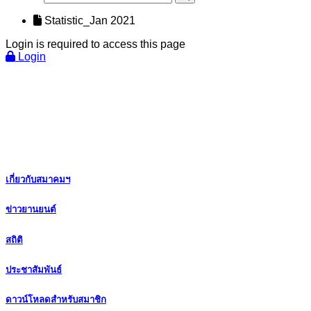
Statistic_Jan 2021
Login is required to access this page
Login
เกี่ยวกับสมาคมฯ
ข่าวยานยนต์
สถิติ
ประชาสัมพันธ์
ดาวน์โหลดสำหรับสมาชิก