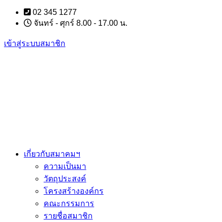
Skip
02 345 1277
to
จันทร์ - ศุกร์ 8.00 - 17.00 น.
content
เข้าสู่ระบบสมาชิก
เกี่ยวกับสมาคมฯ
ความเป็นมา
วัตถุประสงค์
โครงสร้างองค์กร
คณะกรรมการ
รายชื่อสมาชิก