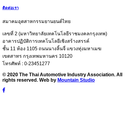
ติดต่อเรา
สมาคมอุตสาหกรรมยานยนต์ไทย
เลขที่ 2 (มหาวิทยาลัยเทคโนโลยีราชมงคลกรุงเทพ)
อาคารปฏิบัติการเทคโนโลยีเชิงสร้างสรรค์
ชั้น 11 ห้อง 1105 ถนนนางลิ้นจี่ แขวงทุ่งมหาเมฆ
เขตสาทร กรุงเทพมหานคร 10120
โทรศัพท์ : 0-23451277
© 2020 The Thai Automotive Industry Association. All
rights reserved. Web by
Mountain Studio