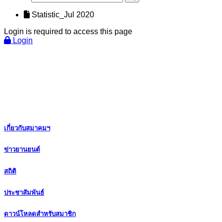
Statistic_Jul 2020
Login is required to access this page
Login
เกี่ยวกับสมาคมฯ
ข่าวยานยนต์
สถิติ
ประชาสัมพันธ์
ดาวน์โหลดสำหรับสมาชิก