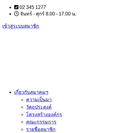
Skip
02 345 1277
to
จันทร์ - ศุกร์ 8.00 - 17.00 น.
content
เข้าสู่ระบบสมาชิก
เกี่ยวกับสมาคมฯ
ความเป็นมา
วัตถุประสงค์
โครงสร้างองค์กร
คณะกรรมการ
รายชื่อสมาชิก