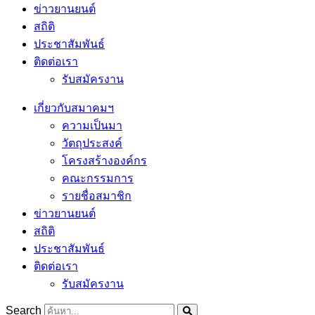
ข่าวยานยนต์
สถิติ
ประชาสัมพันธ์
ติดต่อเรา
รับสมัครงาน
เกี่ยวกับสมาคมฯ
ความเป็นมา
วัตถุประสงค์
โครงสร้างองค์กร
คณะกรรมการ
รายชื่อสมาชิก
ข่าวยานยนต์
สถิติ
ประชาสัมพันธ์
ติดต่อเรา
รับสมัครงาน
Search