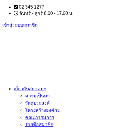
Skip
02 345 1277
to
จันทร์ - ศุกร์ 8.00 - 17.00 น.
content
เข้าสู่ระบบสมาชิก
เกี่ยวกับสมาคมฯ
ความเป็นมา
วัตถุประสงค์
โครงสร้างองค์กร
คณะกรรมการ
รายชื่อสมาชิก