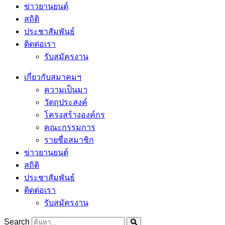
ข่าวยานยนต์
สถิติ
ประชาสัมพันธ์
ติดต่อเรา
รับสมัครงาน
เกี่ยวกับสมาคมฯ
ความเป็นมา
วัตถุประสงค์
โครงสร้างองค์กร
คณะกรรมการ
รายชื่อสมาชิก
ข่าวยานยนต์
สถิติ
ประชาสัมพันธ์
ติดต่อเรา
รับสมัครงาน
Search