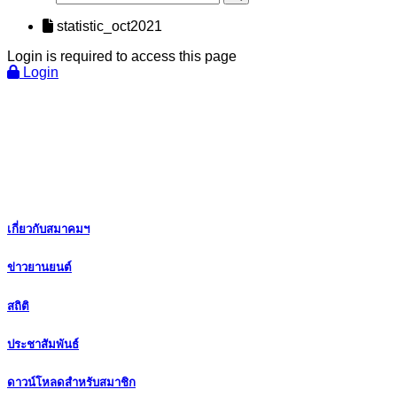
statistic_oct2021
Login is required to access this page
Login
เกี่ยวกับสมาคมฯ
ข่าวยานยนต์
สถิติ
ประชาสัมพันธ์
ดาวน์โหลดสำหรับสมาชิก