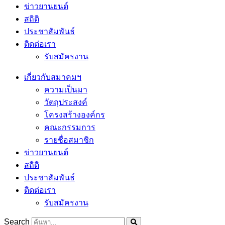
ข่าวยานยนต์
สถิติ
ประชาสัมพันธ์
ติดต่อเรา
รับสมัครงาน
เกี่ยวกับสมาคมฯ
ความเป็นมา
วัตถุประสงค์
โครงสร้างองค์กร
คณะกรรมการ
รายชื่อสมาชิก
ข่าวยานยนต์
สถิติ
ประชาสัมพันธ์
ติดต่อเรา
รับสมัครงาน
Search