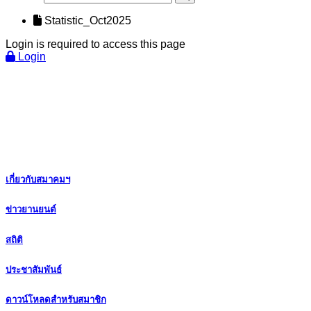
Statistic_Oct2025
Login is required to access this page
Login
เกี่ยวกับสมาคมฯ
ข่าวยานยนต์
สถิติ
ประชาสัมพันธ์
ดาวน์โหลดสำหรับสมาชิก