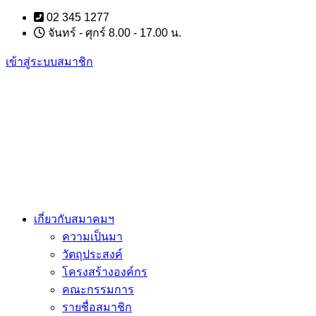
Skip
02 345 1277
to
จันทร์ - ศุกร์ 8.00 - 17.00 น.
content
เข้าสู่ระบบสมาชิก
เกี่ยวกับสมาคมฯ
ความเป็นมา
วัตถุประสงค์
โครงสร้างองค์กร
คณะกรรมการ
รายชื่อสมาชิก