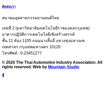
ติดต่อเรา
สมาคมอุตสาหกรรมยานยนต์ไทย
เลขที่ 2 (มหาวิทยาลัยเทคโนโลยีราชมงคลกรุงเทพ)
อาคารปฏิบัติการเทคโนโลยีเชิงสร้างสรรค์
ชั้น 11 ห้อง 1105 ถนนนางลิ้นจี่ แขวงทุ่งมหาเมฆ
เขตสาทร กรุงเทพมหานคร 10120
โทรศัพท์ : 0-23451277
© 2020 The Thai Automotive Industry Association. All
rights reserved. Web by
Mountain Studio