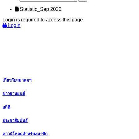
Statistic_Sep 2020
Login is required to access this page
Login
เกี่ยวกับสมาคมฯ
ข่าวยานยนต์
สถิติ
ประชาสัมพันธ์
ดาวน์โหลดสำหรับสมาชิก