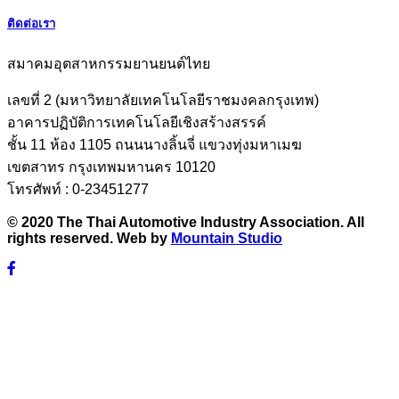
ติดต่อเรา
สมาคมอุตสาหกรรมยานยนต์ไทย
เลขที่ 2 (มหาวิทยาลัยเทคโนโลยีราชมงคลกรุงเทพ)
อาคารปฏิบัติการเทคโนโลยีเชิงสร้างสรรค์
ชั้น 11 ห้อง 1105 ถนนนางลิ้นจี่ แขวงทุ่งมหาเมฆ
เขตสาทร กรุงเทพมหานคร 10120
โทรศัพท์ : 0-23451277
© 2020 The Thai Automotive Industry Association. All
rights reserved. Web by
Mountain Studio