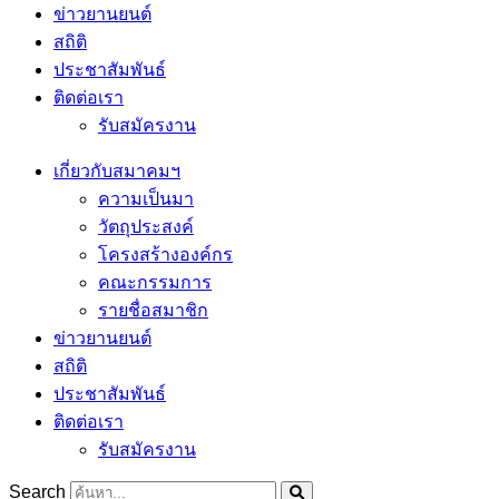
ข่าวยานยนต์
สถิติ
ประชาสัมพันธ์
ติดต่อเรา
รับสมัครงาน
เกี่ยวกับสมาคมฯ
ความเป็นมา
วัตถุประสงค์
โครงสร้างองค์กร
คณะกรรมการ
รายชื่อสมาชิก
ข่าวยานยนต์
สถิติ
ประชาสัมพันธ์
ติดต่อเรา
รับสมัครงาน
Search