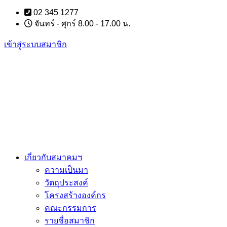
Skip
02 345 1277
to
จันทร์ - ศุกร์ 8.00 - 17.00 น.
content
เข้าสู่ระบบสมาชิก
เกี่ยวกับสมาคมฯ
ความเป็นมา
วัตถุประสงค์
โครงสร้างองค์กร
คณะกรรมการ
รายชื่อสมาชิก