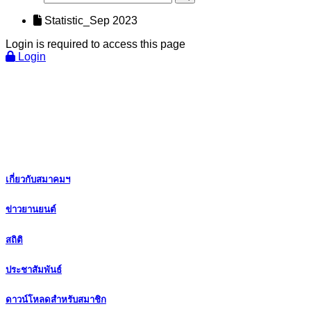
Statistic_Sep 2023
Login is required to access this page
Login
เกี่ยวกับสมาคมฯ
ข่าวยานยนต์
สถิติ
ประชาสัมพันธ์
ดาวน์โหลดสำหรับสมาชิก