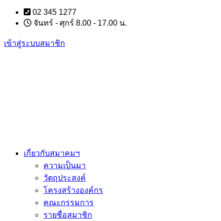
Skip
02 345 1277
to
จันทร์ - ศุกร์ 8.00 - 17.00 น.
content
เข้าสู่ระบบสมาชิก
เกี่ยวกับสมาคมฯ
ความเป็นมา
วัตถุประสงค์
โครงสร้างองค์กร
คณะกรรมการ
รายชื่อสมาชิก