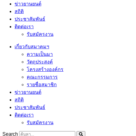
ข่าวยานยนต์
สถิติ
ประชาสัมพันธ์
ติดต่อเรา
รับสมัครงาน
เกี่ยวกับสมาคมฯ
ความเป็นมา
วัตถุประสงค์
โครงสร้างองค์กร
คณะกรรมการ
รายชื่อสมาชิก
ข่าวยานยนต์
สถิติ
ประชาสัมพันธ์
ติดต่อเรา
รับสมัครงาน
Search