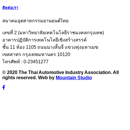
ติดต่อเรา
สมาคมอุตสาหกรรมยานยนต์ไทย
เลขที่ 2 (มหาวิทยาลัยเทคโนโลยีราชมงคลกรุงเทพ)
อาคารปฏิบัติการเทคโนโลยีเชิงสร้างสรรค์
ชั้น 11 ห้อง 1105 ถนนนางลิ้นจี่ แขวงทุ่งมหาเมฆ
เขตสาทร กรุงเทพมหานคร 10120
โทรศัพท์ : 0-23451277
© 2020 The Thai Automotive Industry Association. All
rights reserved. Web by
Mountain Studio