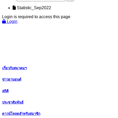
Statistic_Sep2022
Login is required to access this page
Login
เกี่ยวกับสมาคมฯ
ข่าวยานยนต์
สถิติ
ประชาสัมพันธ์
ดาวน์โหลดสำหรับสมาชิก