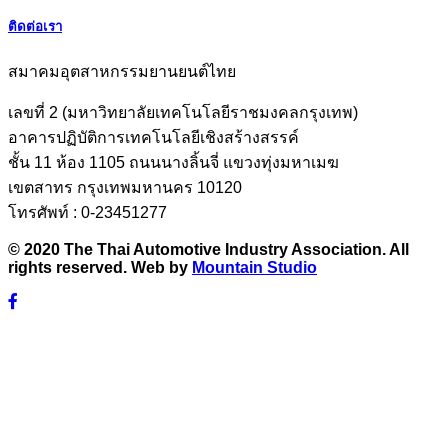
ติดต่อเรา
สมาคมอุตสาหกรรมยานยนต์ไทย
เลขที่ 2 (มหาวิทยาลัยเทคโนโลยีราชมงคลกรุงเทพ)
อาคารปฏิบัติการเทคโนโลยีเชิงสร้างสรรค์
ชั้น 11 ห้อง 1105 ถนนนางลิ้นจี่ แขวงทุ่งมหาเมฆ
เขตสาทร กรุงเทพมหานคร 10120
โทรศัพท์ : 0-23451277
© 2020 The Thai Automotive Industry Association. All
rights reserved. Web by
Mountain Studio