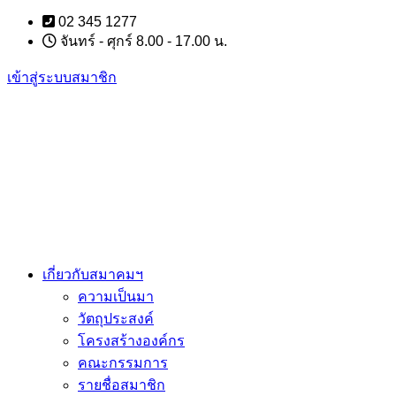
Skip
02 345 1277
to
จันทร์ - ศุกร์ 8.00 - 17.00 น.
content
เข้าสู่ระบบสมาชิก
เกี่ยวกับสมาคมฯ
ความเป็นมา
วัตถุประสงค์
โครงสร้างองค์กร
คณะกรรมการ
รายชื่อสมาชิก