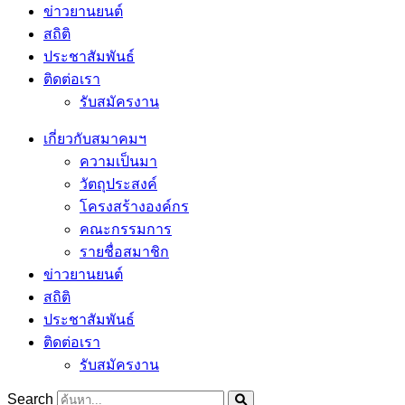
ข่าวยานยนต์
สถิติ
ประชาสัมพันธ์
ติดต่อเรา
รับสมัครงาน
เกี่ยวกับสมาคมฯ
ความเป็นมา
วัตถุประสงค์
โครงสร้างองค์กร
คณะกรรมการ
รายชื่อสมาชิก
ข่าวยานยนต์
สถิติ
ประชาสัมพันธ์
ติดต่อเรา
รับสมัครงาน
Search