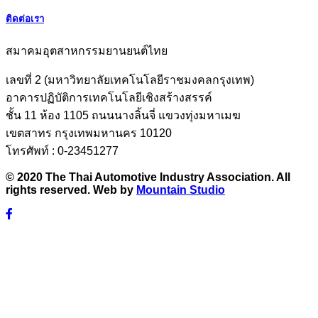
ติดต่อเรา
สมาคมอุตสาหกรรมยานยนต์ไทย
เลขที่ 2 (มหาวิทยาลัยเทคโนโลยีราชมงคลกรุงเทพ)
อาคารปฏิบัติการเทคโนโลยีเชิงสร้างสรรค์
ชั้น 11 ห้อง 1105 ถนนนางลิ้นจี่ แขวงทุ่งมหาเมฆ
เขตสาทร กรุงเทพมหานคร 10120
โทรศัพท์ : 0-23451277
© 2020 The Thai Automotive Industry Association. All
rights reserved. Web by
Mountain Studio