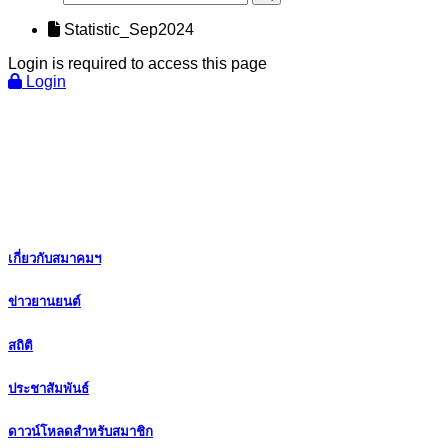
Statistic_Sep2024
Login is required to access this page
Login
เกี่ยวกับสมาคมฯ
ข่าวยานยนต์
สถิติ
ประชาสัมพันธ์
ดาวน์โหลดสำหรับสมาชิก