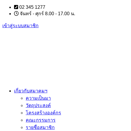
Skip
02 345 1277
to
จันทร์ - ศุกร์ 8.00 - 17.00 น.
content
เข้าสู่ระบบสมาชิก
เกี่ยวกับสมาคมฯ
ความเป็นมา
วัตถุประสงค์
โครงสร้างองค์กร
คณะกรรมการ
รายชื่อสมาชิก