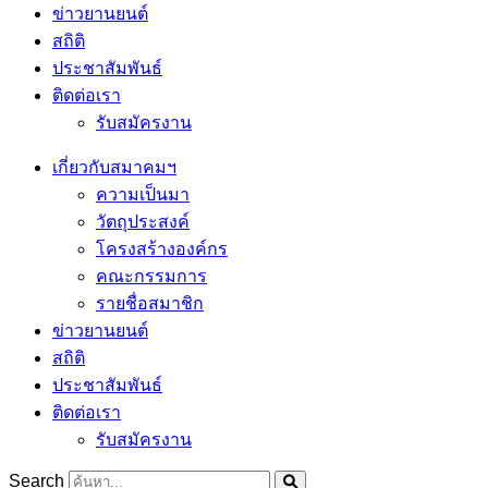
ข่าวยานยนต์
สถิติ
ประชาสัมพันธ์
ติดต่อเรา
รับสมัครงาน
เกี่ยวกับสมาคมฯ
ความเป็นมา
วัตถุประสงค์
โครงสร้างองค์กร
คณะกรรมการ
รายชื่อสมาชิก
ข่าวยานยนต์
สถิติ
ประชาสัมพันธ์
ติดต่อเรา
รับสมัครงาน
Search