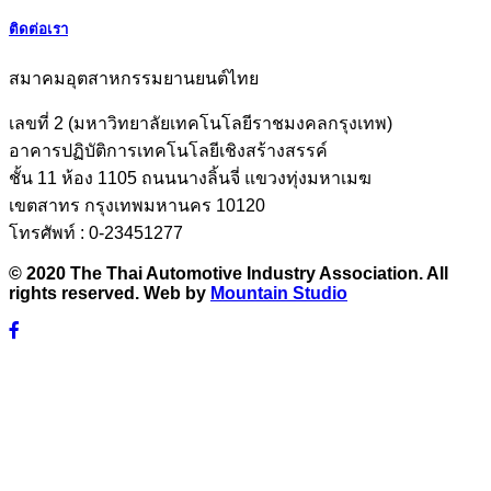
ติดต่อเรา
สมาคมอุตสาหกรรมยานยนต์ไทย
เลขที่ 2 (มหาวิทยาลัยเทคโนโลยีราชมงคลกรุงเทพ)
อาคารปฏิบัติการเทคโนโลยีเชิงสร้างสรรค์
ชั้น 11 ห้อง 1105 ถนนนางลิ้นจี่ แขวงทุ่งมหาเมฆ
เขตสาทร กรุงเทพมหานคร 10120
โทรศัพท์ : 0-23451277
© 2020 The Thai Automotive Industry Association. All
rights reserved. Web by
Mountain Studio