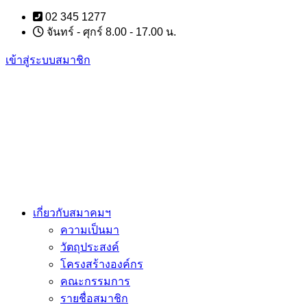
Skip
02 345 1277
to
จันทร์ - ศุกร์ 8.00 - 17.00 น.
content
เข้าสู่ระบบสมาชิก
เกี่ยวกับสมาคมฯ
ความเป็นมา
วัตถุประสงค์
โครงสร้างองค์กร
คณะกรรมการ
รายชื่อสมาชิก