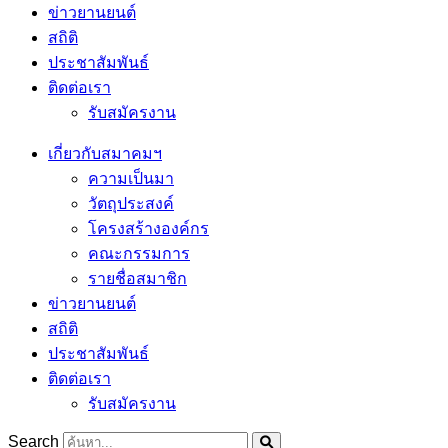
ข่าวยานยนต์
สถิติ
ประชาสัมพันธ์
ติดต่อเรา
รับสมัครงาน
เกี่ยวกับสมาคมฯ
ความเป็นมา
วัตถุประสงค์
โครงสร้างองค์กร
คณะกรรมการ
รายชื่อสมาชิก
ข่าวยานยนต์
สถิติ
ประชาสัมพันธ์
ติดต่อเรา
รับสมัครงาน
Search