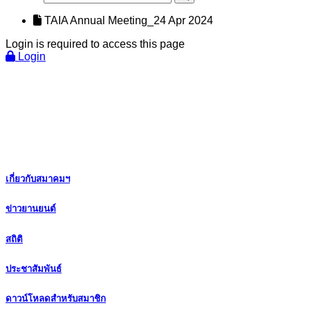
TAIA Annual Meeting_24 Apr 2024
Login is required to access this page
Login
เกี่ยวกับสมาคมฯ
ข่าวยานยนต์
สถิติ
ประชาสัมพันธ์
ดาวน์โหลดสำหรับสมาชิก