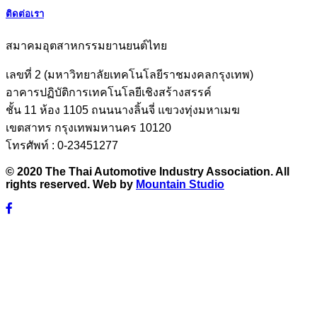
ติดต่อเรา
สมาคมอุตสาหกรรมยานยนต์ไทย
เลขที่ 2 (มหาวิทยาลัยเทคโนโลยีราชมงคลกรุงเทพ)
อาคารปฏิบัติการเทคโนโลยีเชิงสร้างสรรค์
ชั้น 11 ห้อง 1105 ถนนนางลิ้นจี่ แขวงทุ่งมหาเมฆ
เขตสาทร กรุงเทพมหานคร 10120
โทรศัพท์ : 0-23451277
© 2020 The Thai Automotive Industry Association. All
rights reserved. Web by
Mountain Studio