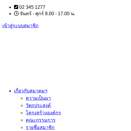
Skip
02 345 1277
to
จันทร์ - ศุกร์ 8.00 - 17.00 น.
content
เข้าสู่ระบบสมาชิก
เกี่ยวกับสมาคมฯ
ความเป็นมา
วัตถุประสงค์
โครงสร้างองค์กร
คณะกรรมการ
รายชื่อสมาชิก