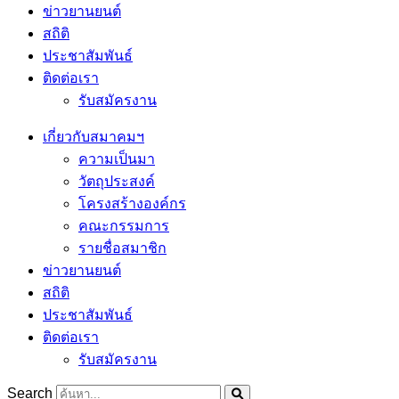
ข่าวยานยนต์
สถิติ
ประชาสัมพันธ์
ติดต่อเรา
รับสมัครงาน
เกี่ยวกับสมาคมฯ
ความเป็นมา
วัตถุประสงค์
โครงสร้างองค์กร
คณะกรรมการ
รายชื่อสมาชิก
ข่าวยานยนต์
สถิติ
ประชาสัมพันธ์
ติดต่อเรา
รับสมัครงาน
Search