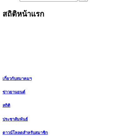
สถิติหน้าแรก
เกี่ยวกับสมาคมฯ
ข่าวยานยนต์
สถิติ
ประชาสัมพันธ์
ดาวน์โหลดสำหรับสมาชิก