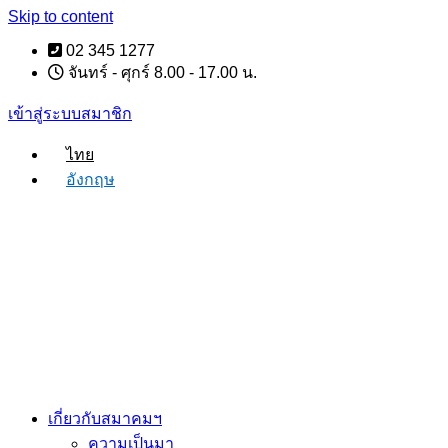
Skip to content
02 345 1277
จันทร์ - ศุกร์ 8.00 - 17.00 น.
เข้าสู่ระบบสมาชิก
ไทย
อังกฤษ
เกี่ยวกับสมาคมฯ
ความเป็นมา