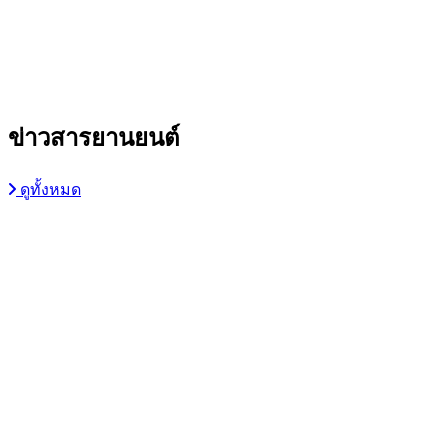
ข่าวสาร
ยานยนต์
ดูทั้งหมด