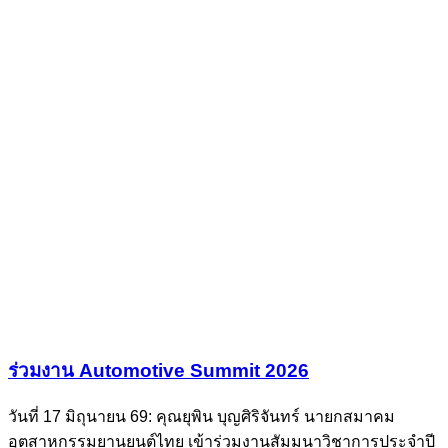
ร่วมงาน Automotive Summit 2026
วันที่ 17 มิถุนายน 69: คุณยุพิน บุญศิริจันทร์ นายกสมาคม
อุตสาหกรรมยานยนต์ไทย เข้าร่วมงานสัมมนาวิชาการประจำปี