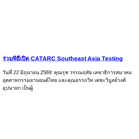
ร่วมพิธีเปิด CATARC Southeast Asia Testing
วันที่ 22 มิถุนายน 2569: คุณรุช วรรณฤทัย เลขาธิการสมาคม
อุตสาหกรรมยานยนต์ไทย และคุณอรรถวิท เตชะวิบูลย์วงศ์
อุปนายก เป็นผู้