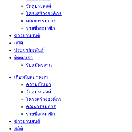
วัตถุประสงค์
โครงสร้างองค์กร
คณะกรรมการ
รายชื่อสมาชิก
ข่าวยานยนต์
สถิติ
ประชาสัมพันธ์
ติดต่อเรา
รับสมัครงาน
เกี่ยวกับสมาคมฯ
ความเป็นมา
วัตถุประสงค์
โครงสร้างองค์กร
คณะกรรมการ
รายชื่อสมาชิก
ข่าวยานยนต์
สถิติ