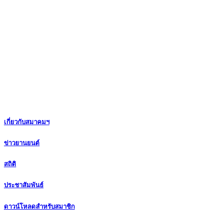
เกี่ยวกับสมาคมฯ
ข่าวยานยนต์
สถิติ
ประชาสัมพันธ์
ดาวน์โหลดสำหรับสมาชิก