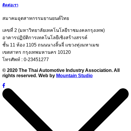
ติดต่อเรา
สมาคมอุตสาหกรรมยานยนต์ไทย
เลขที่ 2 (มหาวิทยาลัยเทคโนโลยีราชมงคลกรุงเทพ)
อาคารปฏิบัติการเทคโนโลยีเชิงสร้างสรรค์
ชั้น 11 ห้อง 1105 ถนนนางลิ้นจี่ แขวงทุ่งมหาเมฆ
เขตสาทร กรุงเทพมหานคร 10120
โทรศัพท์ : 0-23451277
© 2020 The Thai Automotive Industry Association. All
rights reserved. Web by
Mountain Studio