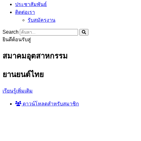
ประชาสัมพันธ์
ติดต่อเรา
รับสมัครงาน
Search
ยินดีต้อนรับสู่
สมาคมอุตสาหกรรม
ยานยนต์ไทย
เรียนรู้เพิ่มเติม
ดาวน์โหลดสำหรับสมาชิก