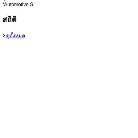
“Automotive S
สถิติ
ดูทั้งหมด