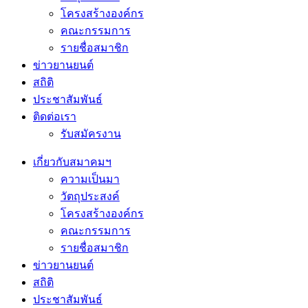
โครงสร้างองค์กร
คณะกรรมการ
รายชื่อสมาชิก
ข่าวยานยนต์
สถิติ
ประชาสัมพันธ์
ติดต่อเรา
รับสมัครงาน
เกี่ยวกับสมาคมฯ
ความเป็นมา
วัตถุประสงค์
โครงสร้างองค์กร
คณะกรรมการ
รายชื่อสมาชิก
ข่าวยานยนต์
สถิติ
ประชาสัมพันธ์