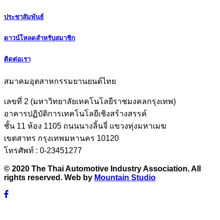
ประชาสัมพันธ์
ดาวน์โหลดสำหรับสมาชิก
ติดต่อเรา
สมาคมอุตสาหกรรมยานยนต์ไทย
เลขที่ 2 (มหาวิทยาลัยเทคโนโลยีราชมงคลกรุงเทพ)
อาคารปฏิบัติการเทคโนโลยีเชิงสร้างสรรค์
ชั้น 11 ห้อง 1105 ถนนนางลิ้นจี่ แขวงทุ่งมหาเมฆ
เขตสาทร กรุงเทพมหานคร 10120
โทรศัพท์ : 0-23451277
© 2020 The Thai Automotive Industry Association. All
rights reserved. Web by
Mountain Studio