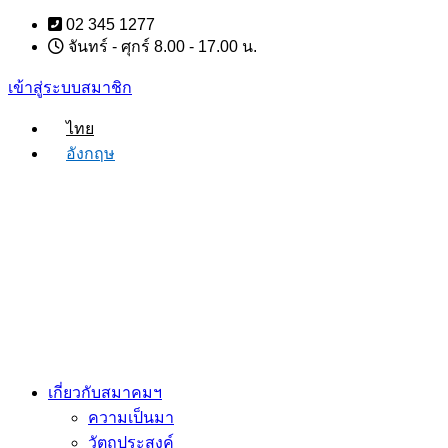
Skip
02 345 1277
to
จันทร์ - ศุกร์ 8.00 - 17.00 น.
content
เข้าสู่ระบบสมาชิก
ไทย
อังกฤษ
เกี่ยวกับสมาคมฯ
ความเป็นมา
วัตถุประสงค์