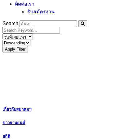
ติดต่อเรา
รับสมัครงาน
Search
Apply Filter
เกี่ยวกับสมาคมฯ
ข่าวยานยนต์
สถิติ