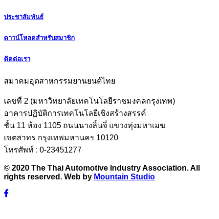
ประชาสัมพันธ์
ดาวน์โหลดสำหรับสมาชิก
ติดต่อเรา
สมาคมอุตสาหกรรมยานยนต์ไทย
เลขที่ 2 (มหาวิทยาลัยเทคโนโลยีราชมงคลกรุงเทพ)
อาคารปฏิบัติการเทคโนโลยีเชิงสร้างสรรค์
ชั้น 11 ห้อง 1105 ถนนนางลิ้นจี่ แขวงทุ่งมหาเมฆ
เขตสาทร กรุงเทพมหานคร 10120
โทรศัพท์ : 0-23451277
© 2020 The Thai Automotive Industry Association. All
rights reserved. Web by
Mountain Studio