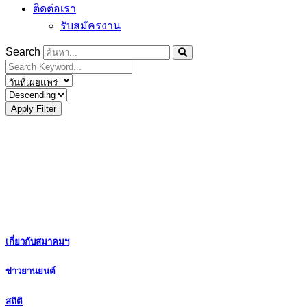
ติดต่อเรา
รับสมัครงาน
Search
Apply Filter
เกี่ยวกับสมาคมฯ
ข่าวยานยนต์
สถิติ