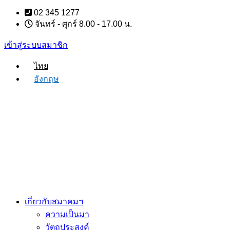
Skip
02 345 1277
to
จันทร์ - ศุกร์ 8.00 - 17.00 น.
content
เข้าสู่ระบบสมาชิก
ไทย
อังกฤษ
เกี่ยวกับสมาคมฯ
ความเป็นมา
วัตถุประสงค์