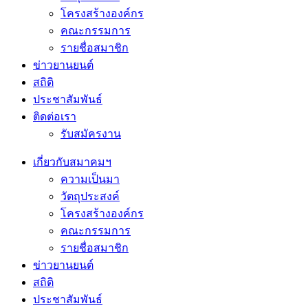
โครงสร้างองค์กร
คณะกรรมการ
รายชื่อสมาชิก
ข่าวยานยนต์
สถิติ
ประชาสัมพันธ์
ติดต่อเรา
รับสมัครงาน
เกี่ยวกับสมาคมฯ
ความเป็นมา
วัตถุประสงค์
โครงสร้างองค์กร
คณะกรรมการ
รายชื่อสมาชิก
ข่าวยานยนต์
สถิติ
ประชาสัมพันธ์