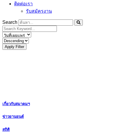
ติดต่อเรา
รับสมัครงาน
Search
Apply Filter
เกี่ยวกับสมาคมฯ
ข่าวยานยนต์
สถิติ