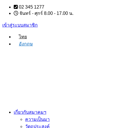
Skip
02 345 1277
to
จันทร์ - ศุกร์ 8.00 - 17.00 น.
content
เข้าสู่ระบบสมาชิก
ไทย
อังกฤษ
เกี่ยวกับสมาคมฯ
ความเป็นมา
วัตถุประสงค์