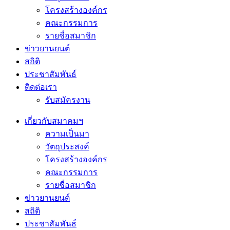
โครงสร้างองค์กร
คณะกรรมการ
รายชื่อสมาชิก
ข่าวยานยนต์
สถิติ
ประชาสัมพันธ์
ติดต่อเรา
รับสมัครงาน
เกี่ยวกับสมาคมฯ
ความเป็นมา
วัตถุประสงค์
โครงสร้างองค์กร
คณะกรรมการ
รายชื่อสมาชิก
ข่าวยานยนต์
สถิติ
ประชาสัมพันธ์