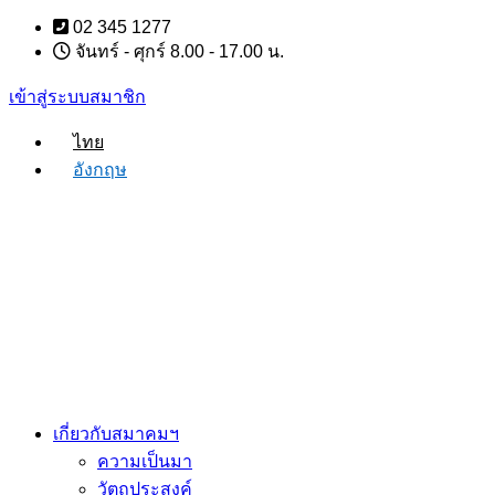
Skip
02 345 1277
to
จันทร์ - ศุกร์ 8.00 - 17.00 น.
content
เข้าสู่ระบบสมาชิก
ไทย
อังกฤษ
เกี่ยวกับสมาคมฯ
ความเป็นมา
วัตถุประสงค์