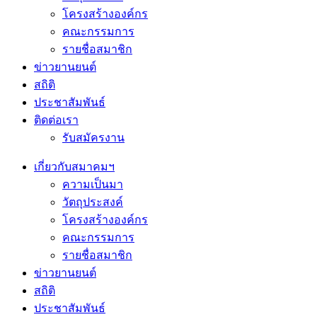
โครงสร้างองค์กร
คณะกรรมการ
รายชื่อสมาชิก
ข่าวยานยนต์
สถิติ
ประชาสัมพันธ์
ติดต่อเรา
รับสมัครงาน
เกี่ยวกับสมาคมฯ
ความเป็นมา
วัตถุประสงค์
โครงสร้างองค์กร
คณะกรรมการ
รายชื่อสมาชิก
ข่าวยานยนต์
สถิติ
ประชาสัมพันธ์