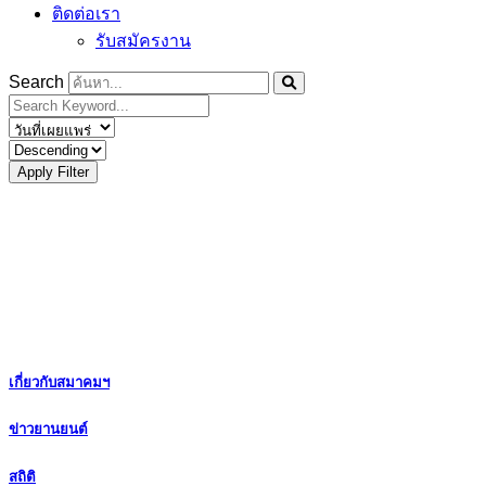
ติดต่อเรา
รับสมัครงาน
Search
Apply Filter
เกี่ยวกับสมาคมฯ
ข่าวยานยนต์
สถิติ