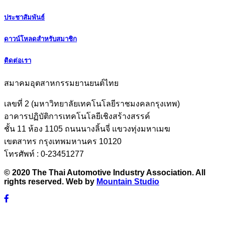
ประชาสัมพันธ์
ดาวน์โหลดสำหรับสมาชิก
ติดต่อเรา
สมาคมอุตสาหกรรมยานยนต์ไทย
เลขที่ 2 (มหาวิทยาลัยเทคโนโลยีราชมงคลกรุงเทพ)
อาคารปฏิบัติการเทคโนโลยีเชิงสร้างสรรค์
ชั้น 11 ห้อง 1105 ถนนนางลิ้นจี่ แขวงทุ่งมหาเมฆ
เขตสาทร กรุงเทพมหานคร 10120
โทรศัพท์ : 0-23451277
© 2020 The Thai Automotive Industry Association. All
rights reserved. Web by
Mountain Studio