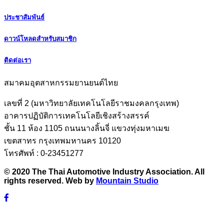
ประชาสัมพันธ์
ดาวน์โหลดสำหรับสมาชิก
ติดต่อเรา
สมาคมอุตสาหกรรมยานยนต์ไทย
เลขที่ 2 (มหาวิทยาลัยเทคโนโลยีราชมงคลกรุงเทพ)
อาคารปฏิบัติการเทคโนโลยีเชิงสร้างสรรค์
ชั้น 11 ห้อง 1105 ถนนนางลิ้นจี่ แขวงทุ่งมหาเมฆ
เขตสาทร กรุงเทพมหานคร 10120
โทรศัพท์ : 0-23451277
© 2020 The Thai Automotive Industry Association. All
rights reserved. Web by
Mountain Studio