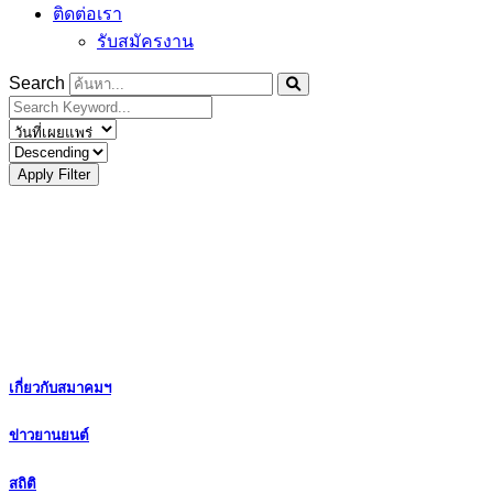
ติดต่อเรา
รับสมัครงาน
Search
Apply Filter
เกี่ยวกับสมาคมฯ
ข่าวยานยนต์
สถิติ