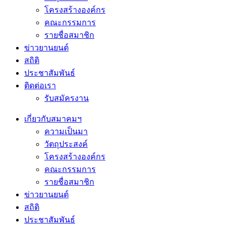
โครงสร้างองค์กร
คณะกรรมการ
รายชื่อสมาชิก
ข่าวยานยนต์
สถิติ
ประชาสัมพันธ์
ติดต่อเรา
รับสมัครงาน
เกี่ยวกับสมาคมฯ
ความเป็นมา
วัตถุประสงค์
โครงสร้างองค์กร
คณะกรรมการ
รายชื่อสมาชิก
ข่าวยานยนต์
สถิติ
ประชาสัมพันธ์