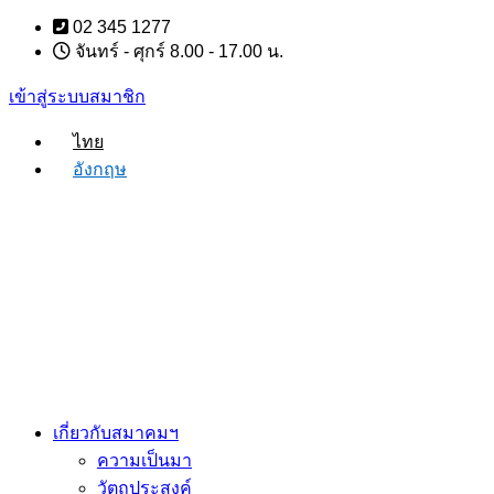
Skip
02 345 1277
to
จันทร์ - ศุกร์ 8.00 - 17.00 น.
content
เข้าสู่ระบบสมาชิก
ไทย
อังกฤษ
เกี่ยวกับสมาคมฯ
ความเป็นมา
วัตถุประสงค์