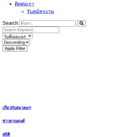
ติดต่อเรา
รับสมัครงาน
Search
Apply Filter
เกี่ยวกับสมาคมฯ
ข่าวยานยนต์
สถิติ