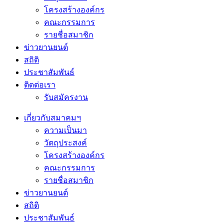
โครงสร้างองค์กร
คณะกรรมการ
รายชื่อสมาชิก
ข่าวยานยนต์
สถิติ
ประชาสัมพันธ์
ติดต่อเรา
รับสมัครงาน
เกี่ยวกับสมาคมฯ
ความเป็นมา
วัตถุประสงค์
โครงสร้างองค์กร
คณะกรรมการ
รายชื่อสมาชิก
ข่าวยานยนต์
สถิติ
ประชาสัมพันธ์