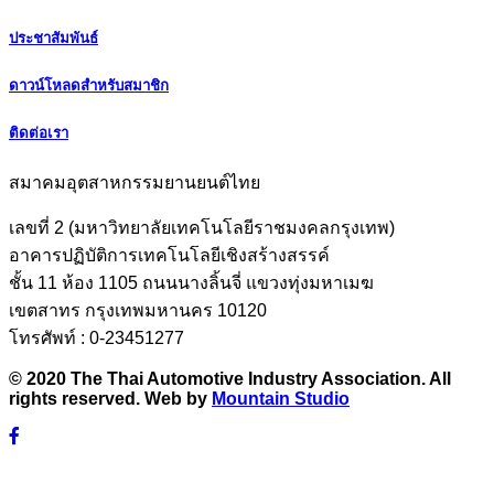
ประชาสัมพันธ์
ดาวน์โหลดสำหรับสมาชิก
ติดต่อเรา
สมาคมอุตสาหกรรมยานยนต์ไทย
เลขที่ 2 (มหาวิทยาลัยเทคโนโลยีราชมงคลกรุงเทพ)
อาคารปฏิบัติการเทคโนโลยีเชิงสร้างสรรค์
ชั้น 11 ห้อง 1105 ถนนนางลิ้นจี่ แขวงทุ่งมหาเมฆ
เขตสาทร กรุงเทพมหานคร 10120
โทรศัพท์ : 0-23451277
© 2020 The Thai Automotive Industry Association. All
rights reserved. Web by
Mountain Studio