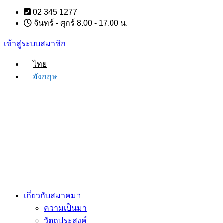
Skip
02 345 1277
to
จันทร์ - ศุกร์ 8.00 - 17.00 น.
content
เข้าสู่ระบบสมาชิก
ไทย
อังกฤษ
เกี่ยวกับสมาคมฯ
ความเป็นมา
วัตถุประสงค์