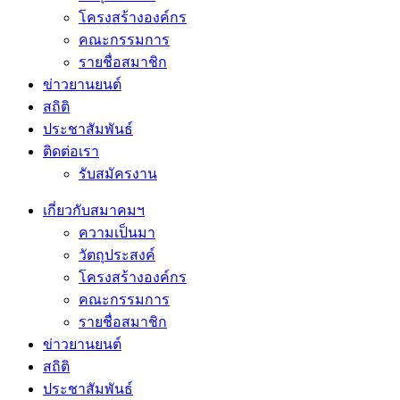
โครงสร้างองค์กร
คณะกรรมการ
รายชื่อสมาชิก
ข่าวยานยนต์
สถิติ
ประชาสัมพันธ์
ติดต่อเรา
รับสมัครงาน
เกี่ยวกับสมาคมฯ
ความเป็นมา
วัตถุประสงค์
โครงสร้างองค์กร
คณะกรรมการ
รายชื่อสมาชิก
ข่าวยานยนต์
สถิติ
ประชาสัมพันธ์