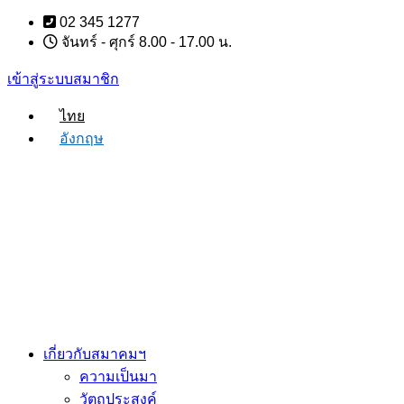
Skip
02 345 1277
to
จันทร์ - ศุกร์ 8.00 - 17.00 น.
content
เข้าสู่ระบบสมาชิก
ไทย
อังกฤษ
เกี่ยวกับสมาคมฯ
ความเป็นมา
วัตถุประสงค์