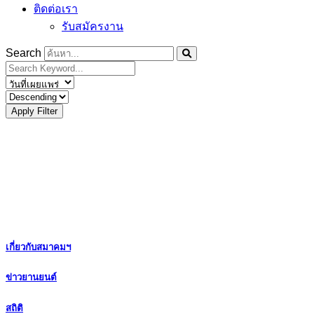
ติดต่อเรา
รับสมัครงาน
Search
Apply Filter
เกี่ยวกับสมาคมฯ
ข่าวยานยนต์
สถิติ