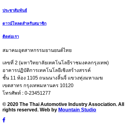
ประชาสัมพันธ์
ดาวน์โหลดสำหรับสมาชิก
ติดต่อเรา
สมาคมอุตสาหกรรมยานยนต์ไทย
เลขที่ 2 (มหาวิทยาลัยเทคโนโลยีราชมงคลกรุงเทพ)
อาคารปฏิบัติการเทคโนโลยีเชิงสร้างสรรค์
ชั้น 11 ห้อง 1105 ถนนนางลิ้นจี่ แขวงทุ่งมหาเมฆ
เขตสาทร กรุงเทพมหานคร 10120
โทรศัพท์ : 0-23451277
© 2020 The Thai Automotive Industry Association. All
rights reserved. Web by
Mountain Studio