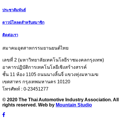
ประชาสัมพันธ์
ดาวน์โหลดสำหรับสมาชิก
ติดต่อเรา
สมาคมอุตสาหกรรมยานยนต์ไทย
เลขที่ 2 (มหาวิทยาลัยเทคโนโลยีราชมงคลกรุงเทพ)
อาคารปฏิบัติการเทคโนโลยีเชิงสร้างสรรค์
ชั้น 11 ห้อง 1105 ถนนนางลิ้นจี่ แขวงทุ่งมหาเมฆ
เขตสาทร กรุงเทพมหานคร 10120
โทรศัพท์ : 0-23451277
© 2020 The Thai Automotive Industry Association. All
rights reserved. Web by
Mountain Studio