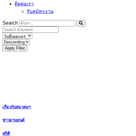
ติดต่อเรา
รับสมัครงาน
Search
Apply Filter
เกี่ยวกับสมาคมฯ
ข่าวยานยนต์
สถิติ