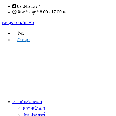
Skip
02 345 1277
to
จันทร์ - ศุกร์ 8.00 - 17.00 น.
content
เข้าสู่ระบบสมาชิก
ไทย
อังกฤษ
เกี่ยวกับสมาคมฯ
ความเป็นมา
วัตถุประสงค์