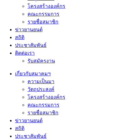
โครงสร้างองค์กร
คณะกรรมการ
รายชื่อสมาชิก
ข่าวยานยนต์
สถิติ
ประชาสัมพันธ์
ติดต่อเรา
รับสมัครงาน
เกี่ยวกับสมาคมฯ
ความเป็นมา
วัตถุประสงค์
โครงสร้างองค์กร
คณะกรรมการ
รายชื่อสมาชิก
ข่าวยานยนต์
สถิติ
ประชาสัมพันธ์