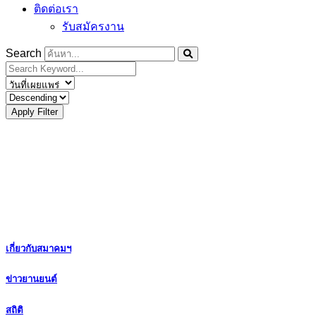
ติดต่อเรา
รับสมัครงาน
Search
Apply Filter
เกี่ยวกับสมาคมฯ
ข่าวยานยนต์
สถิติ