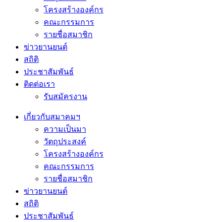
โครงสร้างองค์กร
คณะกรรมการ
รายชื่อสมาชิก
ข่าวยานยนต์
สถิติ
ประชาสัมพันธ์
ติดต่อเรา
รับสมัครงาน
เกี่ยวกับสมาคมฯ
ความเป็นมา
วัตถุประสงค์
โครงสร้างองค์กร
คณะกรรมการ
รายชื่อสมาชิก
ข่าวยานยนต์
สถิติ
ประชาสัมพันธ์