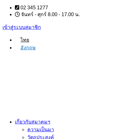
Skip
02 345 1277
to
จันทร์ - ศุกร์ 8.00 - 17.00 น.
content
เข้าสู่ระบบสมาชิก
ไทย
อังกฤษ
เกี่ยวกับสมาคมฯ
ความเป็นมา
วัตถุประสงค์