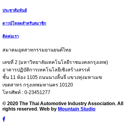
ประชาสัมพันธ์
ดาวน์โหลดสำหรับสมาชิก
ติดต่อเรา
สมาคมอุตสาหกรรมยานยนต์ไทย
เลขที่ 2 (มหาวิทยาลัยเทคโนโลยีราชมงคลกรุงเทพ)
อาคารปฏิบัติการเทคโนโลยีเชิงสร้างสรรค์
ชั้น 11 ห้อง 1105 ถนนนางลิ้นจี่ แขวงทุ่งมหาเมฆ
เขตสาทร กรุงเทพมหานคร 10120
โทรศัพท์ : 0-23451277
© 2020 The Thai Automotive Industry Association. All
rights reserved. Web by
Mountain Studio