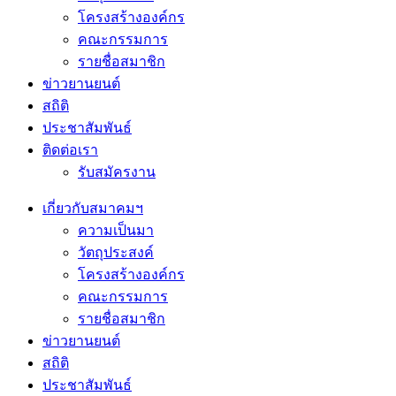
โครงสร้างองค์กร
คณะกรรมการ
รายชื่อสมาชิก
ข่าวยานยนต์
สถิติ
ประชาสัมพันธ์
ติดต่อเรา
รับสมัครงาน
เกี่ยวกับสมาคมฯ
ความเป็นมา
วัตถุประสงค์
โครงสร้างองค์กร
คณะกรรมการ
รายชื่อสมาชิก
ข่าวยานยนต์
สถิติ
ประชาสัมพันธ์