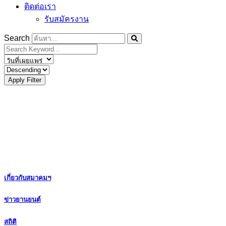
ติดต่อเรา
รับสมัครงาน
Search
Apply Filter
เกี่ยวกับสมาคมฯ
ข่าวยานยนต์
สถิติ