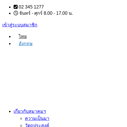
Skip
02 345 1277
to
จันทร์ - ศุกร์ 8.00 - 17.00 น.
content
เข้าสู่ระบบสมาชิก
ไทย
อังกฤษ
เกี่ยวกับสมาคมฯ
ความเป็นมา
วัตถุประสงค์