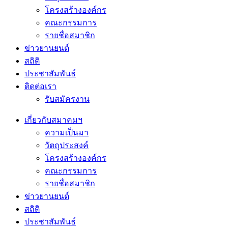
โครงสร้างองค์กร
คณะกรรมการ
รายชื่อสมาชิก
ข่าวยานยนต์
สถิติ
ประชาสัมพันธ์
ติดต่อเรา
รับสมัครงาน
เกี่ยวกับสมาคมฯ
ความเป็นมา
วัตถุประสงค์
โครงสร้างองค์กร
คณะกรรมการ
รายชื่อสมาชิก
ข่าวยานยนต์
สถิติ
ประชาสัมพันธ์