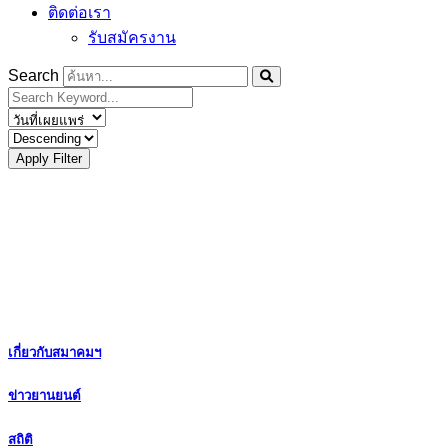
ติดต่อเรา
รับสมัครงาน
Search
Apply Filter
เกี่ยวกับสมาคมฯ
ข่าวยานยนต์
สถิติ