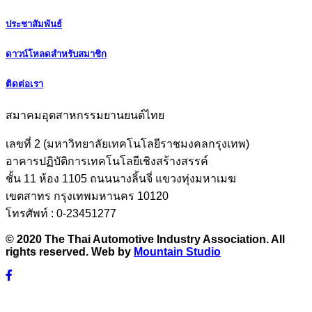
ประชาสัมพันธ์
ดาวน์โหลดสำหรับสมาชิก
ติดต่อเรา
สมาคมอุตสาหกรรมยานยนต์ไทย
เลขที่ 2 (มหาวิทยาลัยเทคโนโลยีราชมงคลกรุงเทพ)
อาคารปฏิบัติการเทคโนโลยีเชิงสร้างสรรค์
ชั้น 11 ห้อง 1105 ถนนนางลิ้นจี่ แขวงทุ่งมหาเมฆ
เขตสาทร กรุงเทพมหานคร 10120
โทรศัพท์ : 0-23451277
© 2020 The Thai Automotive Industry Association. All
rights reserved. Web by
Mountain Studio