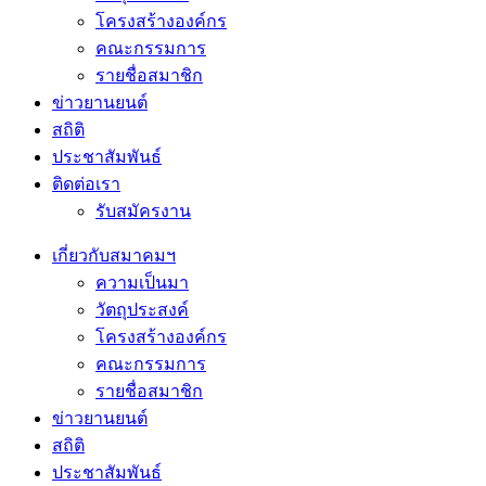
โครงสร้างองค์กร
คณะกรรมการ
รายชื่อสมาชิก
ข่าวยานยนต์
สถิติ
ประชาสัมพันธ์
ติดต่อเรา
รับสมัครงาน
เกี่ยวกับสมาคมฯ
ความเป็นมา
วัตถุประสงค์
โครงสร้างองค์กร
คณะกรรมการ
รายชื่อสมาชิก
ข่าวยานยนต์
สถิติ
ประชาสัมพันธ์