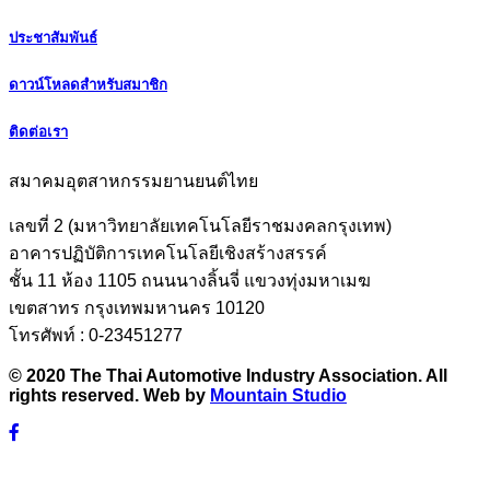
ประชาสัมพันธ์
ดาวน์โหลดสำหรับสมาชิก
ติดต่อเรา
สมาคมอุตสาหกรรมยานยนต์ไทย
เลขที่ 2 (มหาวิทยาลัยเทคโนโลยีราชมงคลกรุงเทพ)
อาคารปฏิบัติการเทคโนโลยีเชิงสร้างสรรค์
ชั้น 11 ห้อง 1105 ถนนนางลิ้นจี่ แขวงทุ่งมหาเมฆ
เขตสาทร กรุงเทพมหานคร 10120
โทรศัพท์ : 0-23451277
© 2020 The Thai Automotive Industry Association. All
rights reserved. Web by
Mountain Studio