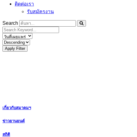
ติดต่อเรา
รับสมัครงาน
Search
Apply Filter
เกี่ยวกับสมาคมฯ
ข่าวยานยนต์
สถิติ