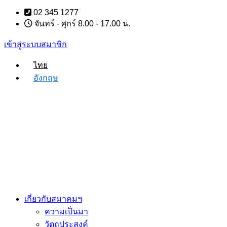
Skip
02 345 1277
to
จันทร์ - ศุกร์ 8.00 - 17.00 น.
content
เข้าสู่ระบบสมาชิก
ไทย
อังกฤษ
เกี่ยวกับสมาคมฯ
ความเป็นมา
วัตถุประสงค์