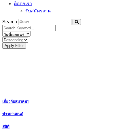
ติดต่อเรา
รับสมัครงาน
Search
Apply Filter
เกี่ยวกับสมาคมฯ
ข่าวยานยนต์
สถิติ