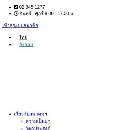
Skip
02 345 1277
to
จันทร์ - ศุกร์ 8.00 - 17.00 น.
content
เข้าสู่ระบบสมาชิก
ไทย
อังกฤษ
เกี่ยวกับสมาคมฯ
ความเป็นมา
วัตถุประสงค์