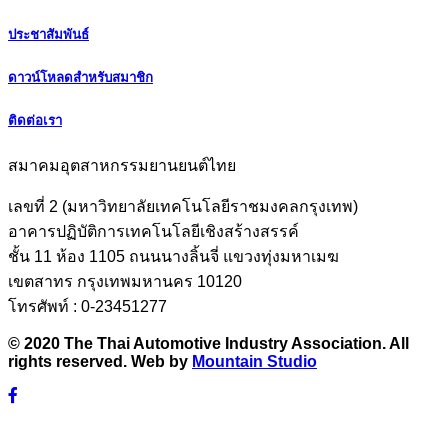
ประชาสัมพันธ์
ดาวน์โหลดสำหรับสมาชิก
ติดต่อเรา
สมาคมอุตสาหกรรมยานยนต์ไทย
เลขที่ 2 (มหาวิทยาลัยเทคโนโลยีราชมงคลกรุงเทพ)
อาคารปฏิบัติการเทคโนโลยีเชิงสร้างสรรค์
ชั้น 11 ห้อง 1105 ถนนนางลิ้นจี่ แขวงทุ่งมหาเมฆ
เขตสาทร กรุงเทพมหานคร 10120
โทรศัพท์ : 0-23451277
© 2020 The Thai Automotive Industry Association. All
rights reserved. Web by
Mountain Studio