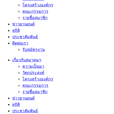
โครงสร้างองค์กร
คณะกรรมการ
รายชื่อสมาชิก
ข่าวยานยนต์
สถิติ
ประชาสัมพันธ์
ติดต่อเรา
รับสมัครงาน
เกี่ยวกับสมาคมฯ
ความเป็นมา
วัตถุประสงค์
โครงสร้างองค์กร
คณะกรรมการ
รายชื่อสมาชิก
ข่าวยานยนต์
สถิติ
ประชาสัมพันธ์