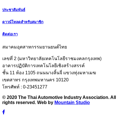
ประชาสัมพันธ์
ดาวน์โหลดสำหรับสมาชิก
ติดต่อเรา
สมาคมอุตสาหกรรมยานยนต์ไทย
เลขที่ 2 (มหาวิทยาลัยเทคโนโลยีราชมงคลกรุงเทพ)
อาคารปฏิบัติการเทคโนโลยีเชิงสร้างสรรค์
ชั้น 11 ห้อง 1105 ถนนนางลิ้นจี่ แขวงทุ่งมหาเมฆ
เขตสาทร กรุงเทพมหานคร 10120
โทรศัพท์ : 0-23451277
© 2020 The Thai Automotive Industry Association. All
rights reserved. Web by
Mountain Studio