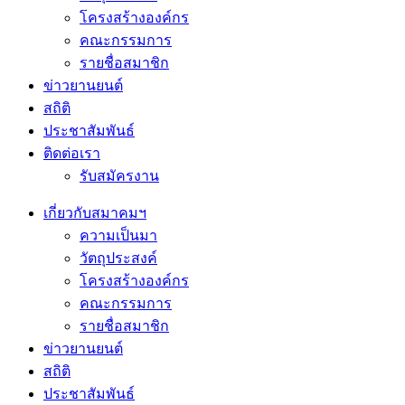
โครงสร้างองค์กร
คณะกรรมการ
รายชื่อสมาชิก
ข่าวยานยนต์
สถิติ
ประชาสัมพันธ์
ติดต่อเรา
รับสมัครงาน
เกี่ยวกับสมาคมฯ
ความเป็นมา
วัตถุประสงค์
โครงสร้างองค์กร
คณะกรรมการ
รายชื่อสมาชิก
ข่าวยานยนต์
สถิติ
ประชาสัมพันธ์