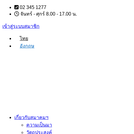
Skip
02 345 1277
to
จันทร์ - ศุกร์ 8.00 - 17.00 น.
content
เข้าสู่ระบบสมาชิก
ไทย
อังกฤษ
เกี่ยวกับสมาคมฯ
ความเป็นมา
วัตถุประสงค์