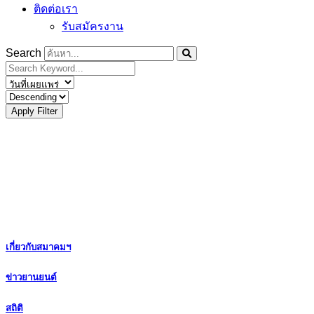
ติดต่อเรา
รับสมัครงาน
Search
Apply Filter
เกี่ยวกับสมาคมฯ
ข่าวยานยนต์
สถิติ