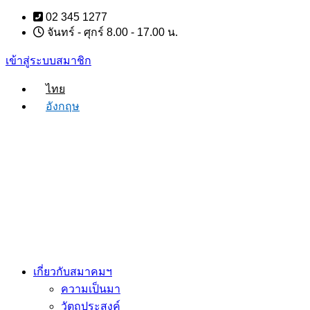
Skip
02 345 1277
to
จันทร์ - ศุกร์ 8.00 - 17.00 น.
content
เข้าสู่ระบบสมาชิก
ไทย
อังกฤษ
เกี่ยวกับสมาคมฯ
ความเป็นมา
วัตถุประสงค์