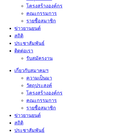
โครงสร้างองค์กร
คณะกรรมการ
รายชื่อสมาชิก
ข่าวยานยนต์
สถิติ
ประชาสัมพันธ์
ติดต่อเรา
รับสมัครงาน
เกี่ยวกับสมาคมฯ
ความเป็นมา
วัตถุประสงค์
โครงสร้างองค์กร
คณะกรรมการ
รายชื่อสมาชิก
ข่าวยานยนต์
สถิติ
ประชาสัมพันธ์