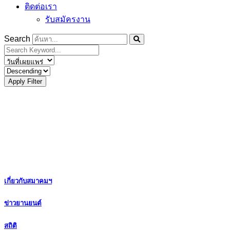
ติดต่อเรา
รับสมัครงาน
Search
Apply Filter
เกี่ยวกับสมาคมฯ
ข่าวยานยนต์
สถิติ