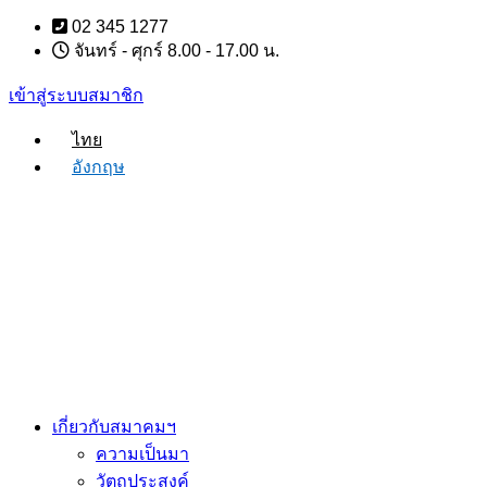
Skip
02 345 1277
to
จันทร์ - ศุกร์ 8.00 - 17.00 น.
content
เข้าสู่ระบบสมาชิก
ไทย
อังกฤษ
เกี่ยวกับสมาคมฯ
ความเป็นมา
วัตถุประสงค์