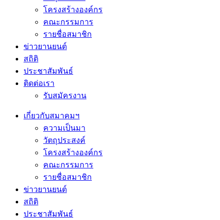
โครงสร้างองค์กร
คณะกรรมการ
รายชื่อสมาชิก
ข่าวยานยนต์
สถิติ
ประชาสัมพันธ์
ติดต่อเรา
รับสมัครงาน
เกี่ยวกับสมาคมฯ
ความเป็นมา
วัตถุประสงค์
โครงสร้างองค์กร
คณะกรรมการ
รายชื่อสมาชิก
ข่าวยานยนต์
สถิติ
ประชาสัมพันธ์