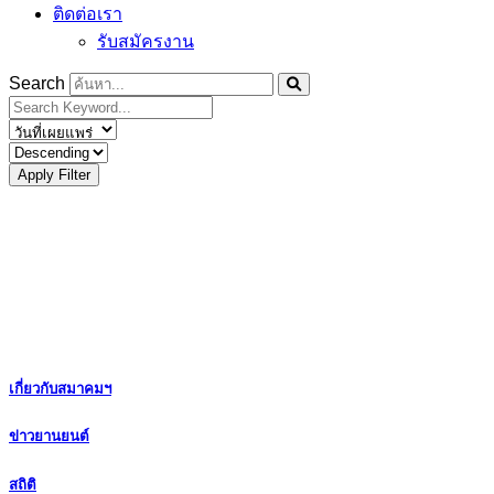
ติดต่อเรา
รับสมัครงาน
Search
Apply Filter
เกี่ยวกับสมาคมฯ
ข่าวยานยนต์
สถิติ