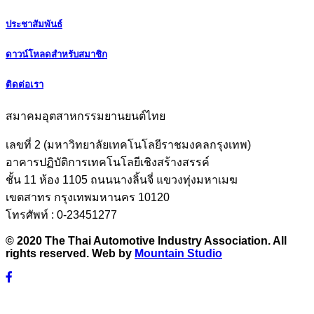
ประชาสัมพันธ์
ดาวน์โหลดสำหรับสมาชิก
ติดต่อเรา
สมาคมอุตสาหกรรมยานยนต์ไทย
เลขที่ 2 (มหาวิทยาลัยเทคโนโลยีราชมงคลกรุงเทพ)
อาคารปฏิบัติการเทคโนโลยีเชิงสร้างสรรค์
ชั้น 11 ห้อง 1105 ถนนนางลิ้นจี่ แขวงทุ่งมหาเมฆ
เขตสาทร กรุงเทพมหานคร 10120
โทรศัพท์ : 0-23451277
© 2020 The Thai Automotive Industry Association. All
rights reserved. Web by
Mountain Studio