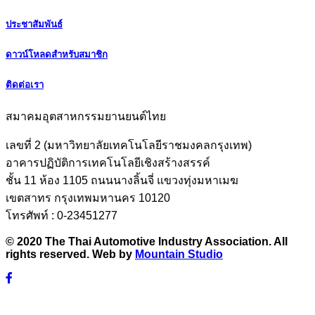
ประชาสัมพันธ์
ดาวน์โหลดสำหรับสมาชิก
ติดต่อเรา
สมาคมอุตสาหกรรมยานยนต์ไทย
เลขที่ 2 (มหาวิทยาลัยเทคโนโลยีราชมงคลกรุงเทพ)
อาคารปฏิบัติการเทคโนโลยีเชิงสร้างสรรค์
ชั้น 11 ห้อง 1105 ถนนนางลิ้นจี่ แขวงทุ่งมหาเมฆ
เขตสาทร กรุงเทพมหานคร 10120
โทรศัพท์ : 0-23451277
© 2020 The Thai Automotive Industry Association. All
rights reserved. Web by
Mountain Studio