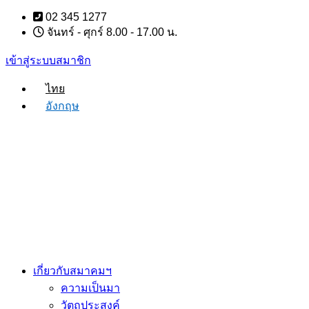
Skip
02 345 1277
to
จันทร์ - ศุกร์ 8.00 - 17.00 น.
content
เข้าสู่ระบบสมาชิก
ไทย
อังกฤษ
เกี่ยวกับสมาคมฯ
ความเป็นมา
วัตถุประสงค์