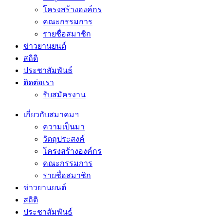
โครงสร้างองค์กร
คณะกรรมการ
รายชื่อสมาชิก
ข่าวยานยนต์
สถิติ
ประชาสัมพันธ์
ติดต่อเรา
รับสมัครงาน
เกี่ยวกับสมาคมฯ
ความเป็นมา
วัตถุประสงค์
โครงสร้างองค์กร
คณะกรรมการ
รายชื่อสมาชิก
ข่าวยานยนต์
สถิติ
ประชาสัมพันธ์