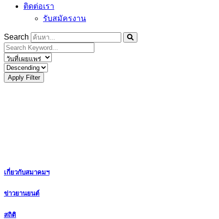
ติดต่อเรา
รับสมัครงาน
Search
Apply Filter
เกี่ยวกับสมาคมฯ
ข่าวยานยนต์
สถิติ