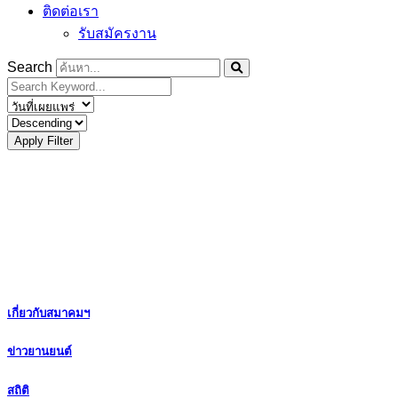
ติดต่อเรา
รับสมัครงาน
Search
Apply Filter
เกี่ยวกับสมาคมฯ
ข่าวยานยนต์
สถิติ