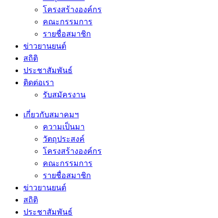
โครงสร้างองค์กร
คณะกรรมการ
รายชื่อสมาชิก
ข่าวยานยนต์
สถิติ
ประชาสัมพันธ์
ติดต่อเรา
รับสมัครงาน
เกี่ยวกับสมาคมฯ
ความเป็นมา
วัตถุประสงค์
โครงสร้างองค์กร
คณะกรรมการ
รายชื่อสมาชิก
ข่าวยานยนต์
สถิติ
ประชาสัมพันธ์