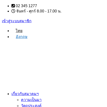
Skip
02 345 1277
to
จันทร์ - ศุกร์ 8.00 - 17.00 น.
content
เข้าสู่ระบบสมาชิก
ไทย
อังกฤษ
เกี่ยวกับสมาคมฯ
ความเป็นมา
วัตถุประสงค์